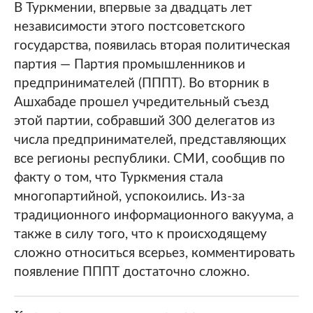
В Туркмении, впервые за двадцать лет
независимости этого постсоветского
государства, появилась вторая политическая
партия — Партия промышленников и
предпринимателей (ПППТ). Во вторник в
Ашхабаде прошел учредительный съезд
этой партии, собравший 300 делегатов из
числа предпринимателей, представляющих
все регионы республики. СМИ, сообщив по
факту о том, что Туркмения стала
многопартийной, успокоились. Из-за
традиционного информационного вакуума, а
также в силу того, что к происходящему
сложно относиться всерьез, комментировать
появление ПППТ достаточно сложно.