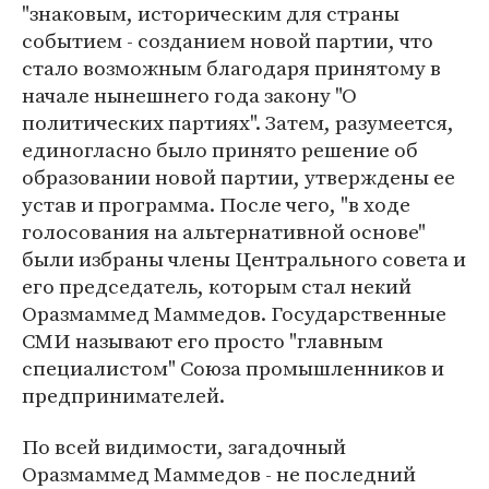
"знаковым, историческим для страны
событием - созданием новой партии, что
стало возможным благодаря принятому в
начале нынешнего года закону "О
политических партиях". Затем, разумеется,
единогласно было принято решение об
образовании новой партии, утверждены ее
устав и программа. После чего, "в ходе
голосования на альтернативной основе"
были избраны члены Центрального совета и
его председатель, которым стал некий
Оразмаммед Маммедов. Государственные
СМИ называют его просто "главным
специалистом" Союза промышленников и
предпринимателей.
По всей видимости, загадочный
Оразмаммед Маммедов - не последний