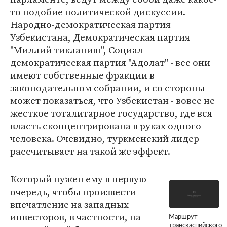
то подобие политической дискуссии.
Народно-демократическая партия
Узбекистана, Демократическая партия
"Миллий тикланиш", Социал-
демократическая партия "Адолат" - все они
имеют собственные фракции в
законодательном собрании, и со стороны
может показаться, что Узбекистан - вовсе не
жесткое тоталитарное государство, где вся
власть сконцентрирована в руках одного
человека. Очевидно, туркменский лидер
рассчитывает на такой же эффект.
Который нужен ему в первую
очередь, чтобы произвести
впечатление на западных
инвесторов, в частности, на
Маршрут
транскаспийского