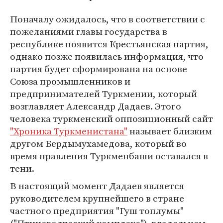
Поначалу ожидалось, что в соответствии с
пожеланиями главы государства в
республике появится Крестьянская партия,
однако позже появилась информация, что
партия будет сформирована на основе
Союза промышленников и
предпринимателей Туркмении, который
возглавляет Александр Дадаев. Этого
человека туркменский оппозиционный сайт
"Хроника Туркменистана"
называет близким
другом Бердымухамедова, который во
время правления Туркменбаши оставался в
тени.
В настоящий момент Дадаев является
руководителем крупнейшего в стране
частного предприятия "Гуш топлумы"