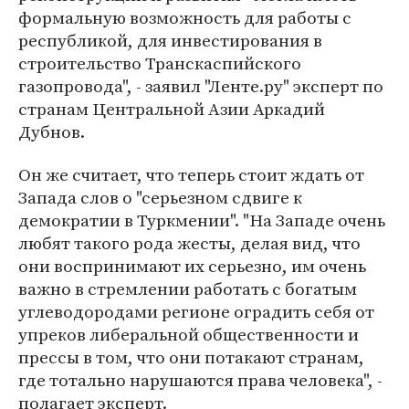
формальную возможность для работы с
республикой, для инвестирования в
строительство Транскаспийского
газопровода", - заявил "Ленте.ру" эксперт по
странам Центральной Азии Аркадий
Дубнов.
Он же считает, что теперь стоит ждать от
Запада слов о "серьезном сдвиге к
демократии в Туркмении". "На Западе очень
любят такого рода жесты, делая вид, что
они воспринимают их серьезно, им очень
важно в стремлении работать с богатым
углеводородами регионе оградить себя от
упреков либеральной общественности и
прессы в том, что они потакают странам,
где тотально нарушаются права человека", -
полагает эксперт.