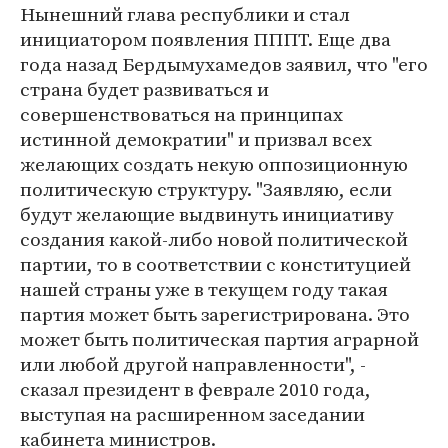
Нынешний глава республики и стал
инициатором появления ПППТ. Еще два
года назад Бердымухамедов заявил, что "его
страна будет развиваться и
совершенствоваться на принципах
истинной демократии" и призвал всех
желающих создать некую оппозиционную
политическую структуру. "Заявляю, если
будут желающие выдвинуть инициативу
создания какой-либо новой политической
партии, то в соответствии с конституцией
нашей страны уже в текущем году такая
партия может быть зарегистрирована. Это
может быть политическая партия аграрной
или любой другой направленности", -
сказал президент в феврале 2010 года,
выступая на расширенном заседании
кабинета министров.