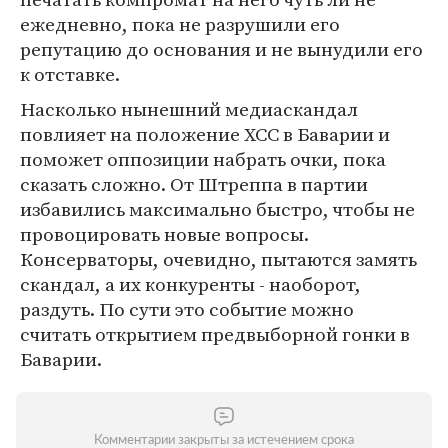
ежедневно, пока не разрушили его
репутацию до основания и не вынудили его
к отставке.
Насколько нынешний медиаскандал
повлияет на положение ХСС в Баварии и
поможет оппозиции набрать очки, пока
сказать сложно. От Штреппа в партии
избавились максимально быстро, чтобы не
провоцировать новые вопросы.
Консерваторы, очевидно, пытаются замять
скандал, а их конкуренты - наоборот,
раздуть. По сути это событие можно
считать открытием предвыборной гонки в
Баварии.
Комментарии закрыты за истечением срока