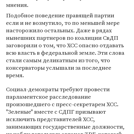
мнения.
Подобное поведение правящей партии
если и не возмутило, то по меньшей мере
насторожило остальных. Даже в рядах
нынешних партнеров по коалиции СвДП
заговорили о том, что ХСС опасно отдавать
всю власть в федеральной земле. Эти слова
стали самым деликатным из того, что
консерваторы услышали за последнее
время.
Социал-демократы требуют провести
парламентское расследование
произошедшего с пресс-секретарем ХСС.
"Зеленые" вместе с СДПГ призывают
исключить представителей ХСС,
занимающих государственные должности,