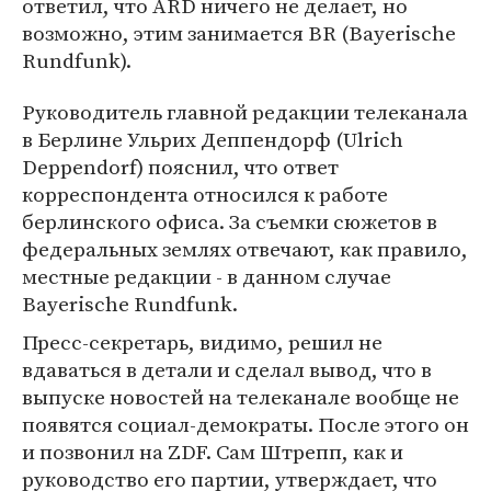
ответил, что ARD ничего не делает, но
возможно, этим занимается BR (Bayerische
Rundfunk).
Руководитель главной редакции телеканала
в Берлине Ульрих Деппендорф (Ulrich
Deppendorf) пояснил, что ответ
корреспондента относился к работе
берлинского офиса. За съемки сюжетов в
федеральных землях отвечают, как правило,
местные редакции - в данном случае
Bayerische Rundfunk.
Пресс-секретарь, видимо, решил не
вдаваться в детали и сделал вывод, что в
выпуске новостей на телеканале вообще не
появятся социал-демократы. После этого он
и позвонил на ZDF. Сам Штрепп, как и
руководство его партии, утверждает, что