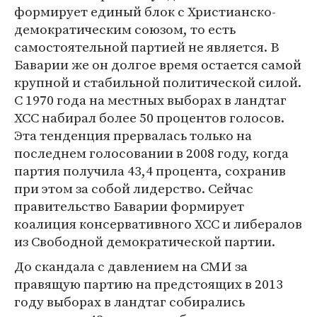
формирует единый блок с Христианско-
демократическим союзом, то есть
самостоятельной партией не является. В
Баварии же он долгое время остается самой
крупной и стабильной политической силой.
С 1970 года на местных выборах в ландтаг
ХСС набирал более 50 процентов голосов.
Эта тенденция прервалась только на
последнем голосовании в 2008 году, когда
партия получила 43,4 процента, сохранив
при этом за собой лидерство. Сейчас
правительство Баварии формирует
коалиция консервативного ХСС и либералов
из Свободной демократической партии.
До скандала с давлением на СМИ за
правящую партию на предстоящих в 2013
году выборах в ландтаг собирались