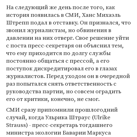
На следующий же день после того, как
история появилась в СМИ, Ханс Михаэль
Штрепп подал в отставку. Он признался, что
звонил журналистам, но обвинения в
давлении на них отверг. Свое решение уйти
с поста пресс-секретаря он объяснил тем,
что ему приходится по долгу службы
постоянно общаться с прессой, а его
поступок дискредитировал его в глазах
журналистов. Перед уходом он в очередной
раз попытался снять ответственность с
руководства партии, но совсем оградить
его от критики, конечно, не смог.
СМИ сразу припомнили прошлогодний
случай, когда Ульрика Штраус (Ulrike
Strauss) - пресс-секретарь тогдашнего
министра экологии Баварии Маркуса