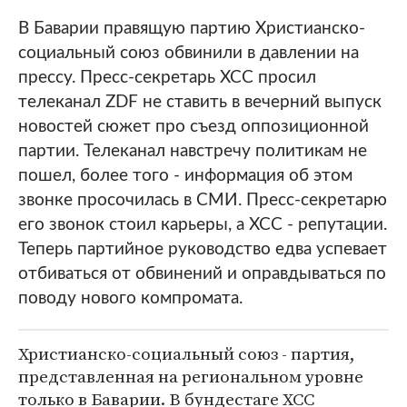
В Баварии правящую партию Христианско-
социальный союз обвинили в давлении на
прессу. Пресс-секретарь ХСС просил
телеканал ZDF не ставить в вечерний выпуск
новостей сюжет про съезд оппозиционной
партии. Телеканал навстречу политикам не
пошел, более того - информация об этом
звонке просочилась в СМИ. Пресс-секретарю
его звонок стоил карьеры, а ХСС - репутации.
Теперь партийное руководство едва успевает
отбиваться от обвинений и оправдываться по
поводу нового компромата.
Христианско-социальный союз - партия,
представленная на региональном уровне
только в Баварии. В бундестаге ХСС