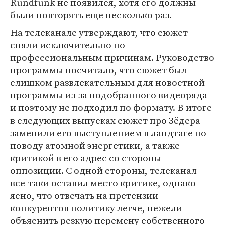
Rundfunk не появился, хотя его должны
были повторять еще несколько раз.
На телеканале утверждают, что сюжет
сняли исключительно по
профессиональным причинам. Руководство
программы посчитало, что сюжет был
слишком развлекательным для новостной
программы из-за подобранного видеоряда
и поэтому не подходил по формату. В итоге
в следующих выпусках сюжет про Зёдера
заменили его выступлением в ландтаге по
поводу атомной энергетики, а также
критикой в его адрес со стороны
оппозиции. С одной стороны, телеканал
все-таки оставил место критике, однако
ясно, что отвечать на претензии
конкурентов политику легче, нежели
объяснить резкую перемену собственного