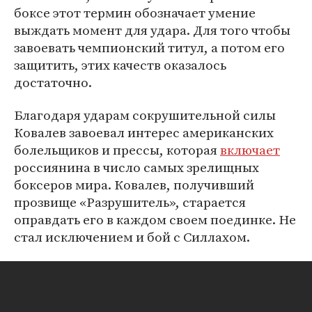
боксе этот термин обозначает умение
выждать момент для удара. Для того чтобы
завоевать чемпионский титул, а потом его
защитить, этих качеств оказалось
достаточно.
Благодаря ударам сокрушительной силы
Ковалев завоевал интерес американских
болельщиков и прессы, которая
включает
россиянина в число самых зрелищных
боксеров мира. Ковалев, получивший
прозвище «Разрушитель», старается
оправдать его в каждом своем поединке. Не
стал исключением и бой с Силлахом.