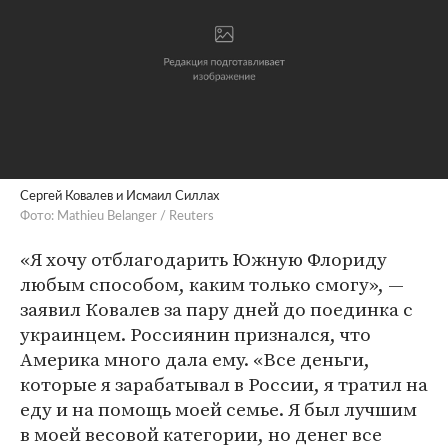
Сергей Ковалев и Исмаил Силлах
Фото: Mathieu Belanger / Reuters
«Я хочу отблагодарить Южную Флориду
любым способом, каким только смогу», —
заявил Ковалев за пару дней до поединка с
украинцем. Россиянин признался, что
Америка много дала ему. «Все деньги,
которые я зарабатывал в России, я тратил на
еду и на помощь моей семье. Я был лучшим
в моей весовой категории, но денег все