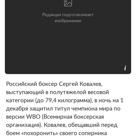
Российский боксер Сергей Ковалев,
выступающий в полутяжелой весовой
категории (до 79,4 килограмма), в ночь на 1
декабря защитил титул чемпиона мира по
версии WBO (Всемирная боксерская
организация). Ковалев, обещавший перед
боем «похоронить» своего соперника