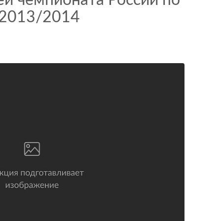
ей чемпионата России по
 2013/2014