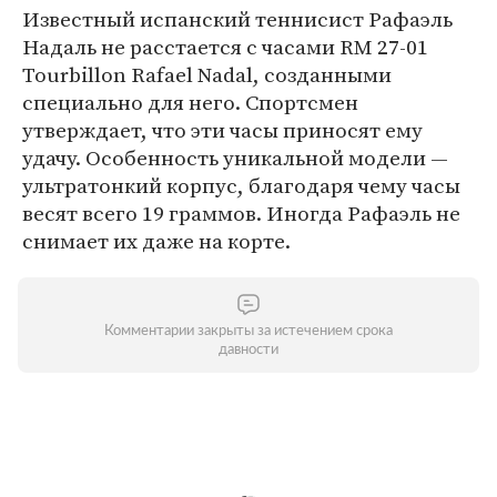
Известный испанский теннисист Рафаэль
Надаль не расстается с часами RM 27-01
Tourbillon Rafael Nadal, созданными
специально для него. Спортсмен
утверждает, что эти часы приносят ему
удачу. Особенность уникальной модели —
ультратонкий корпус, благодаря чему часы
весят всего 19 граммов. Иногда Рафаэль не
снимает их даже на корте.
Комментарии закрыты за истечением срока
давности