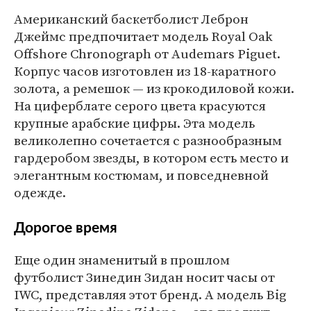
Американский баскетболист Леброн
Джеймс предпочитает модель Royal Oak
Offshore Chronograph от Audemars Piguet.
Корпус часов изготовлен из 18-каратного
золота, а ремешок — из крокодиловой кожи.
На циферблате серого цвета красуются
крупные арабские цифры. Эта модель
великолепно сочетается с разнообразным
гардеробом звезды, в котором есть место и
элегантным костюмам, и повседневной
одежде.
Дорогое время
Еще один знаменитый в прошлом
футболист Зинедин Зидан носит часы от
IWC, представляя этот бренд. А модель Big