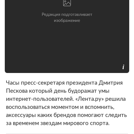
Часы пресс-секретаря президента Дмитрия
Пескова который день будоражат умы
интернет-пользователей. «Лента.ру» решила
воспользоваться моментом и вспомнить,
аксессуары каких брендов помогают следить
за временем звездам мирового спорта.