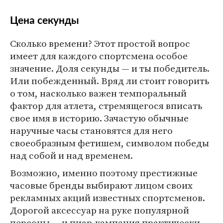
Цена секунды
Сколько времени? Этот простой вопрос
имеет для каждого спортсмена особое
значение. Доля секунды — и ты победитель.
Или побежденный. Вряд ли стоит говорить
о том, насколько важен темпоральный
фактор для атлета, стремящегося вписать
свое имя в историю. Зачастую обычные
наручные часы становятся для него
своеобразным фетишем, символом победы
над собой и над временем.
Возможно, именно поэтому престижные
часовые бренды выбирают лицом своих
рекламных акций известных спортсменов.
Дорогой аксессуар на руке популярной
персоны — и пиар-кампания практически