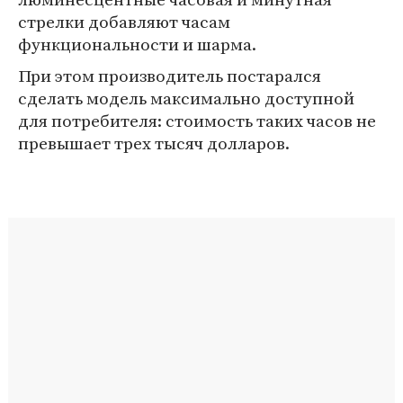
стрелки добавляют часам
функциональности и шарма.
При этом производитель постарался
сделать модель максимально доступной
для потребителя: стоимость таких часов не
превышает трех тысяч долларов.