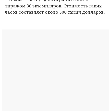
тиражом 30 экземпляров. Стоимость таких
часов составляет около 500 тысяч долларов.