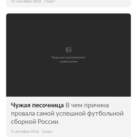
12 сентября 2016
Спорт
Чужая песочница
В чем причина
провала самой успешной футбольной
сборной России
9 сентября 2016
Спорт