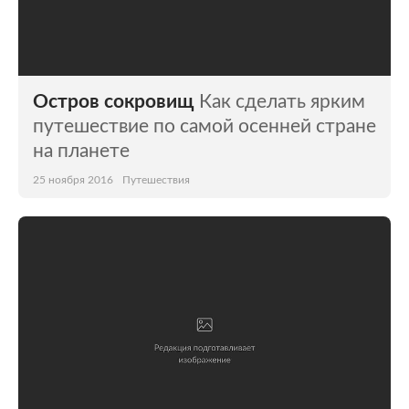
Остров сокровищ
Как сделать ярким
путешествие по самой осенней стране
на планете
25 ноября 2016
Путешествия