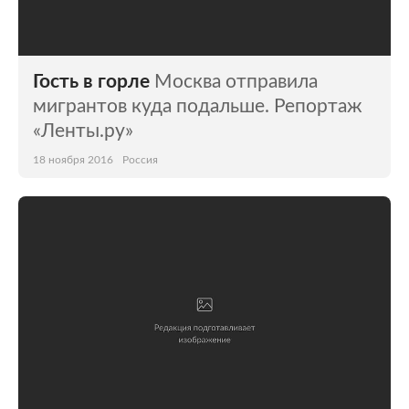
Гость в горле
Москва отправила
мигрантов куда подальше. Репортаж
«Ленты.ру»
18 ноября 2016
Россия