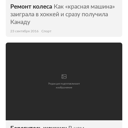
Ремонт колеса
Как «красная машина»
заиграла в хоккей и сразу получила
Канаду
23 сентября 2016
Спорт