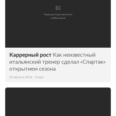
Каррерный рост
Как неизвестный
итальянский тренер сделал «Спартак»
открытием сезона
29 августа 2016
Спорт