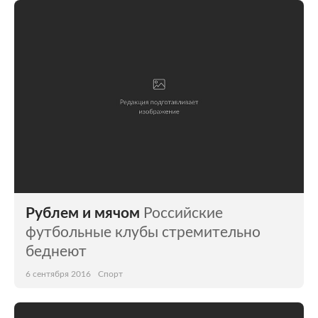
Рублем и мячом
Российские
футбольные клубы стремительно
беднеют
6 сентября 2016
Спорт