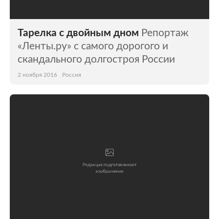
Тарелка с двойным дном
Репортаж
«Ленты.ру» с самого дорогого и
скандального долгостроя России
2 ноября 2016
Россия