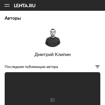
11
A
Авторы
Дмитрий Клипин
Последние публикации автора