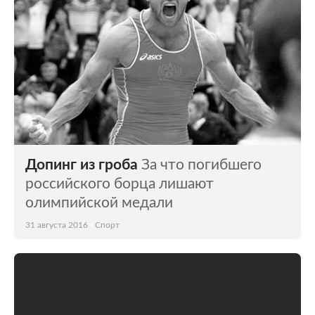
Допинг из гроба
За что погибшего
российского борца лишают
олимпийской медали
31 августа 2016
Спорт