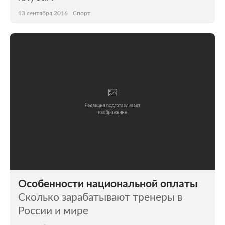
13 сентября 2016
Спорт
Особенности национальной оплаты
Сколько зарабатывают тренеры в
России и мире