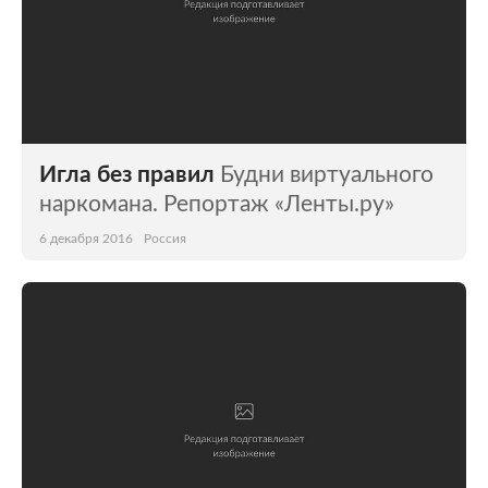
Игла без правил
Будни виртуального
наркомана. Репортаж «Ленты.ру»
6 декабря 2016
Россия