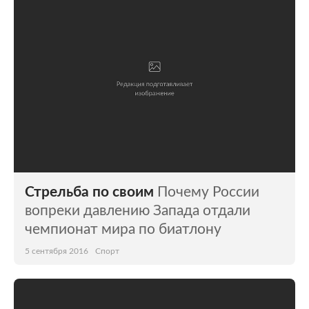
Стрельба по своим
Почему России
вопреки давлению Запада отдали
чемпионат мира по биатлону
5 сентября 2016
Спорт