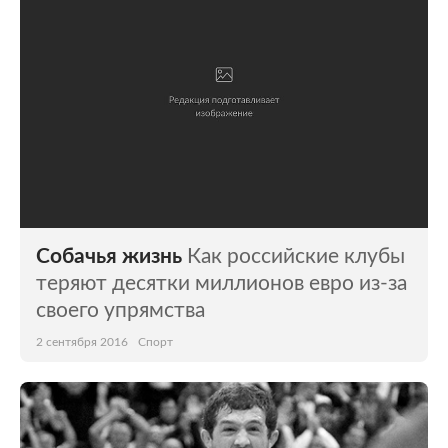
Собачья жизнь
Как российские клубы
теряют десятки миллионов евро из-за
своего упрямства
2 сентября 2016
Спорт