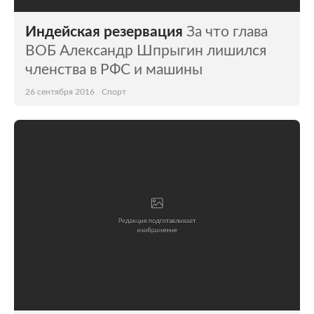
Индейская резервация
За что глава
ВОБ Александр Шпрыгин лишился
членства в РФС и машины
26 сентября 2016
Спорт