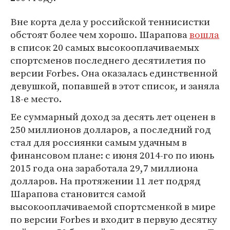
Вне корта дела у российской теннисистки
обстоят более чем хорошо. Шарапова
вошла
в список 20 самых высокооплачиваемых
спортсменов последнего десятилетия по
версии Forbes. Она оказалась единственной
девушкой, попавшей в этот список, и заняла
18-е место.
Ее суммарный доход за десять лет оценен в
250 миллионов долларов, а последний год
стал для россиянки самым удачным в
финансовом плане: с июня 2014-го по июнь
2015 года она заработала 29,7 миллиона
долларов. На протяжении 11 лет подряд
Шарапова становится самой
высокооплачиваемой спортсменкой в мире
по версии Forbes и входит в первую десятку