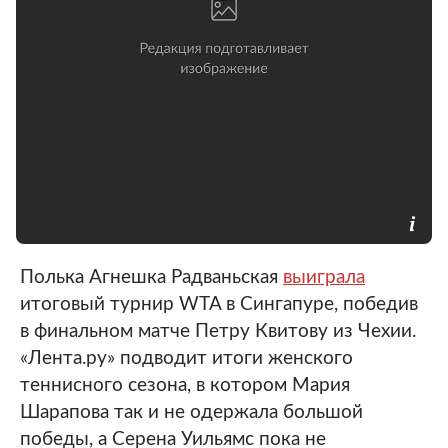
Полька Агнешка Радваньская
выиграла
итоговый турнир WTA в Сингапуре, победив
в финальном матче Петру Квитову из Чехии.
«Лента.ру» подводит итоги женского
теннисного сезона, в котором Мария
Шарапова так и не одержала большой
победы, а Серена Уильямс пока не