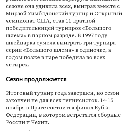
сезоне она удивила всех, выиграв вместе с
Мирзой Уимблдонский турнир и Открытый
чемпионат США, став 11-кратной
победительницей турниров «Большого
шлема» в парном разряде. В 1997 году
швейцарка сумела выиграть три турнира
серии «Большого шлема» в одиночке, а
годом позже в паре победила во всех
четырех.
Сезон продолжается
Итоговый турнир года завершен, но сезон
закончен не для всех теннисисток. 14-15
ноября в Праге состоится финал Кубка
Федерации, в котором встретятся сборные
России и Чехии.