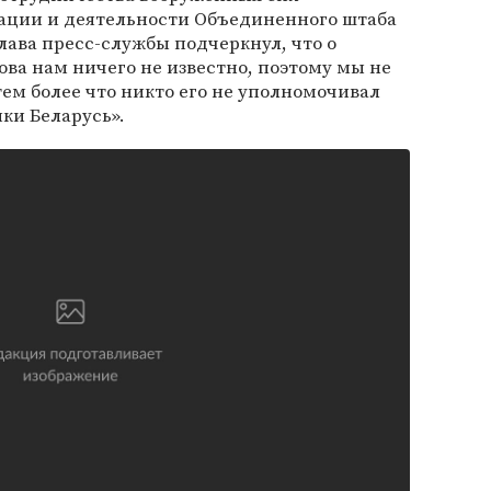
зации и деятельности Объединенного штаба
глава пресс-службы подчеркнул, что о
ова нам ничего не известно, поэтому мы не
ем более что никто его не уполномочивал
ки Беларусь».