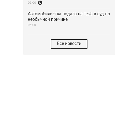
05:00
Автомобилистка подала на Tesla в суд по
необычной причине
05:00
Все новости