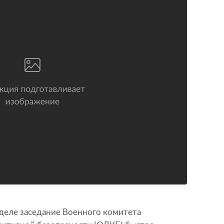
деле заседание Военного комитета