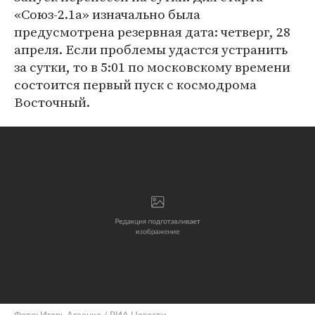
«Союз-2.1а» изначально была
предусмотрена резервная дата: четверг, 28
апреля. Если проблемы удастся устранить
за сутки, то в 5:01 по московскому времени
состоится первый пуск с космодрома
Восточный.