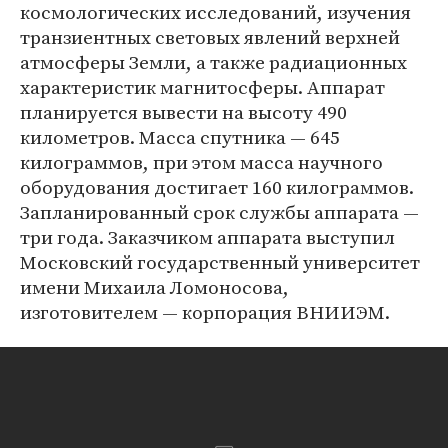
космологических исследований, изучения
транзиентных световых явлений верхней
атмосферы Земли, а также радиационных
характеристик магнитосферы. Аппарат
планируется вывести на высоту 490
километров. Масса спутника — 645
килограммов, при этом масса научного
оборудования достигает 160 килограммов.
Запланированный срок службы аппарата —
три года. Заказчиком аппарата выступил
Московский государственный университет
имени Михаила Ломоносова,
изготовителем — корпорация ВНИИЭМ.