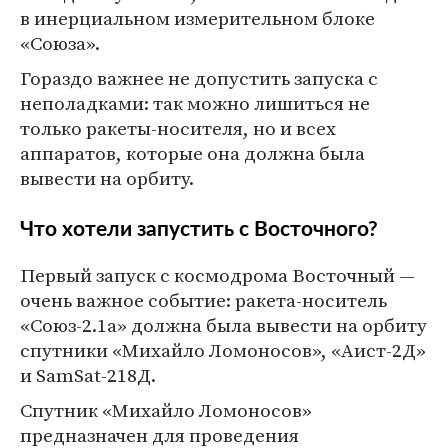
в инерциальном измерительном блоке
«Союза».
Гораздо важнее не допустить запуска с
неполадками: так можно лишиться не
только ракеты-носителя, но и всех
аппаратов, которые она должна была
вывести на орбиту.
Что хотели запустить с Восточного?
Первый запуск с космодрома Восточный —
очень важное событие: ракета-носитель
«Союз-2.1а» должна была вывести на орбиту
спутники «Михайло Ломоносов», «Аист-2Д»
и SamSat-218Д.
Спутник «Михайло Ломоносов»
предназначен для проведения