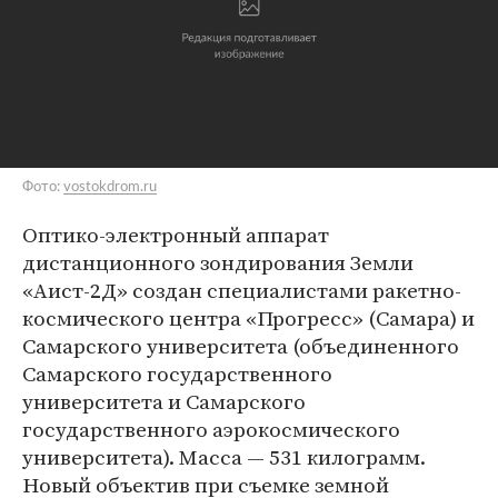
Фото:
vostokdrom.ru
Оптико-электронный аппарат
дистанционного зондирования Земли
«Аист-2Д» создан специалистами ракетно-
космического центра «Прогресс» (Самара) и
Самарского университета (объединенного
Самарского государственного
университета и Самарского
государственного аэрокосмического
университета). Масса — 531 килограмм.
Новый объектив при съемке земной