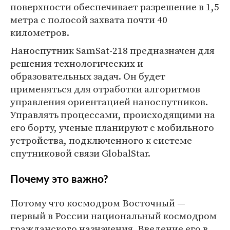
поверхности обеспечивает разрешение в 1,5
метра с полосой захвата почти 40
километров.
Наноспутник SamSat-218 предназначен для
решения технологических и
образовательных задач. Он будет
применяться для отработки алгоритмов
управления ориентацией наноспутников.
Управлять процессами, происходящими на
его борту, ученые планируют с мобильного
устройства, подключенного к системе
спутниковой связи GlobalStar.
Почему это важно?
Потому что космодром Восточный —
первый в России национальный космодром
гражданского назначения. Введение его в