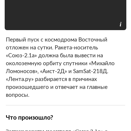
Первый пуск с космодрома Восточный
отложен на сутки. Ракета-носитель
«Союз-2.1а» должна была вывести на
околоземную орбиту спутники «Михайло
Ломоносов», «Аист-2Д» и SamSat-218Д.
«Лента.ру» разбирается в причинах
произошедшего и отвечает на главные
вопросы.
Что произошло?