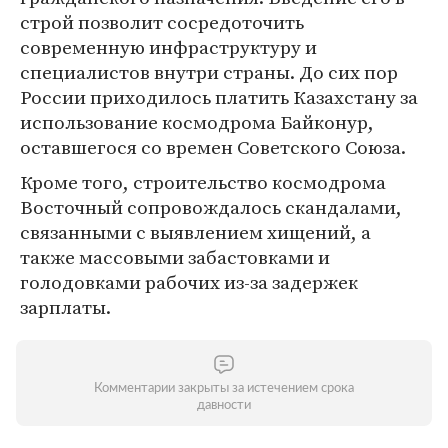
строй позволит сосредоточить
современную инфраструктуру и
специалистов внутри страны. До сих пор
России приходилось платить Казахстану за
использование космодрома Байконур,
оставшегося со времен Советского Союза.
Кроме того, строительство космодрома
Восточный сопровождалось скандалами,
связанными с выявлением хищений, а
также массовыми забастовками и
голодовками рабочих из-за задержек
зарплаты.
Комментарии закрыты за истечением срока
давности