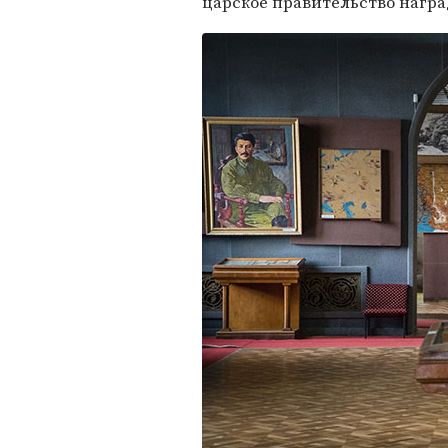
царское правительство нагр