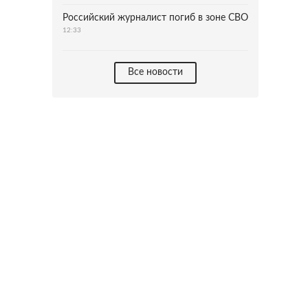
Российский журналист погиб в зоне СВО
12:33
Все новости