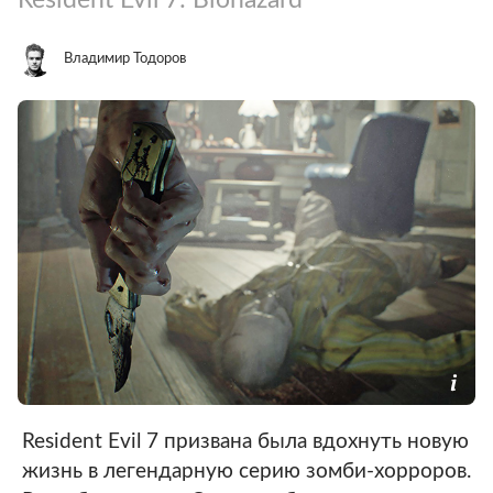
Владимир Тодоров
Resident Evil 7 призвана была вдохнуть новую
жизнь в легендарную серию зомби-хорроров.