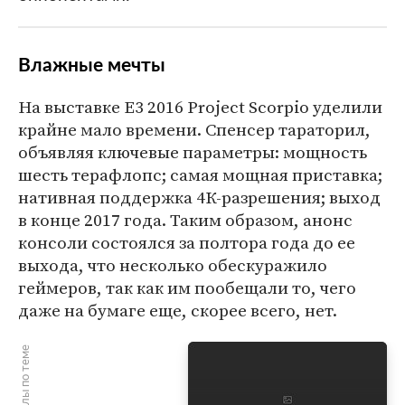
Влажные мечты
На выставке Е3 2016 Project Scorpio уделили
крайне мало времени. Спенсер тараторил,
объявляя ключевые параметры: мощность
шесть терафлопс; самая мощная приставка;
нативная поддержка 4К-разрешения; выход
в конце 2017 года. Таким образом, анонс
консоли состоялся за полтора года до ее
выхода, что несколько обескуражило
геймеров, так как им пообещали то, чего
даже на бумаге еще, скорее всего, нет.
Материалы по теме