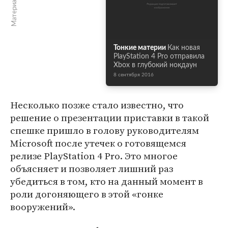
Тонкие материи
Как новая
PlayStation 4 Pro отправила
Xbox в глубокий нокдаун
8 сентября 2016
Несколько позже стало известно, что
решение о презентации приставки в такой
спешке пришло в голову руководителям
Microsoft после утечек о готовящемся
релизе PlayStation 4 Pro. Это многое
объясняет и позволяет лишний раз
убедиться в том, кто на данный момент в
роли догоняющего в этой «гонке
вооружений».