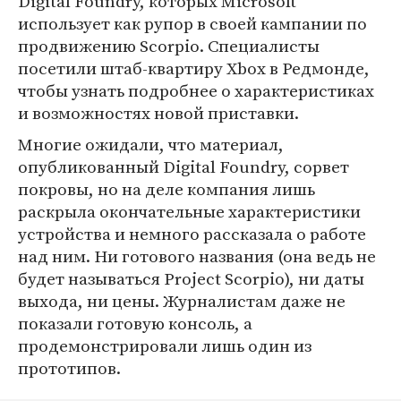
Digital Foundry, которых Microsoft
использует как рупор в своей кампании по
продвижению Scorpio. Специалисты
посетили штаб-квартиру Xbox в Редмонде,
чтобы узнать подробнее о характеристиках
и возможностях новой приставки.
Многие ожидали, что материал,
опубликованный Digital Foundry, сорвет
покровы, но на деле компания лишь
раскрыла окончательные характеристики
устройства и немного рассказала о работе
над ним. Ни готового названия (она ведь не
будет называться Project Scorpio), ни даты
выхода, ни цены. Журналистам даже не
показали готовую консоль, а
продемонстрировали лишь один из
прототипов.