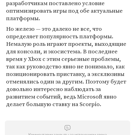
разработчикам поставлено условие
оптимизировать игры под обе актуальные
платформы.
Но железо — это далеко не все, что
определяет популярность платформы.
Немалую роль играют проекты, выходящие
для консоли, и экосистема. В последнее
время у Xbox с этим серьезные проблемы,
так как руководство явно не понимало, как
позиционировать приставку, а эксклюзивы
отменялись один за другим. Поэтому будет
довольно интересно наблюдать за
развитием событий, ведь Microsoft явно
делает большую ставку на Scorpio.