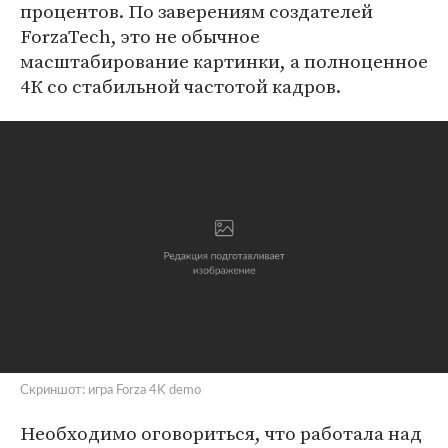
процентов. По заверениям создателей
ForzaTech, это не обычное
масштабирование картинки, а полноценное
4К со стабильной частотой кадров.
Скриншот: игра Forza 4K demo
Необходимо оговориться, что работала над