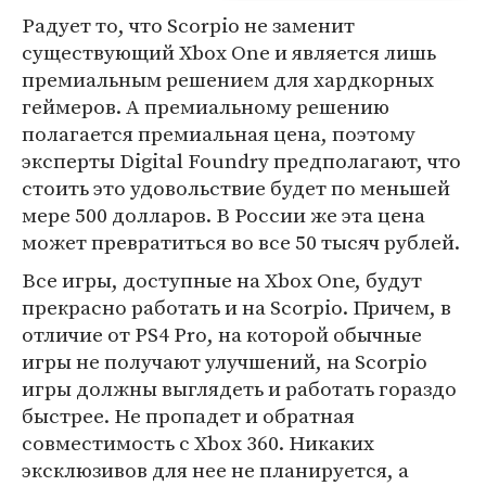
Радует то, что Scorpio не заменит
существующий Xbox One и является лишь
премиальным решением для хардкорных
геймеров. А премиальному решению
полагается премиальная цена, поэтому
эксперты Digital Foundry предполагают, что
стоить это удовольствие будет по меньшей
мере 500 долларов. В России же эта цена
может превратиться во все 50 тысяч рублей.
Все игры, доступные на Xbox One, будут
прекрасно работать и на Scorpio. Причем, в
отличие от PS4 Pro, на которой обычные
игры не получают улучшений, на Scorpio
игры должны выглядеть и работать гораздо
быстрее. Не пропадет и обратная
совместимость с Xbox 360. Никаких
эксклюзивов для нее не планируется, а