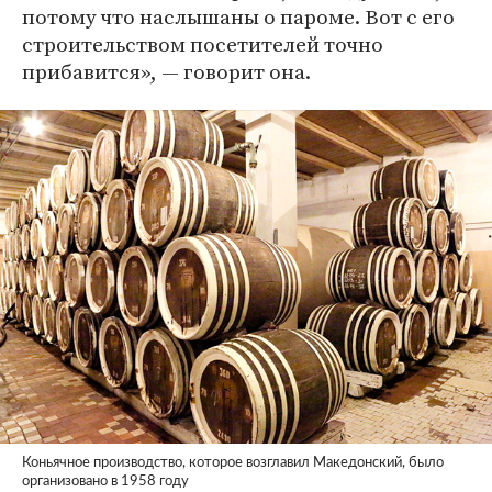
потому что наслышаны о пароме. Вот с его
строительством посетителей точно
прибавится», — говорит она.
Коньячное производство, которое возглавил Македонский, было
организовано в 1958 году