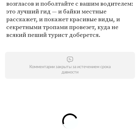
возгласов и поболтайте с вашим водителем:
это лучший гид — и байки местные
расскажет, и покажет красивые виды, и
секретными тропами провезет, куда не
всякий пеший турист доберется.
Комментарии закрыты за истечением срока
давности