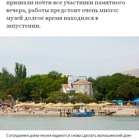
признали почти все участники памятного
вечера, работы предстоит очень много:
музей долгое время находился в
запустении.
Сотрудники дома-музея надеются снова сделать волошинский дом-