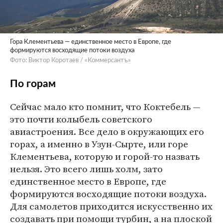
Гора Клементьева — единственное место в Европе, где
формируются восходящие потоки воздуха
Фото: Виктор Коротаев / «Коммерсантъ»
По горам
Сейчас мало кто помнит, что Коктебель —
это почти колыбель советского
авиастроения. Все дело в окружающих его
горах, а именно в Узун-Сырте, или горе
Клементьева, которую и горой-то назвать
нельзя. Это всего лишь холм, зато
единственное место в Европе, где
формируются восходящие потоки воздуха.
Для самолетов приходится искусственно их
создавать при помощи турбин, а на плоской