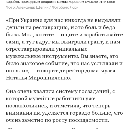
корабль проходным двором в самом хорошем смысле этих слов
Фото: Александр Щепин / Фотобанк Лори
«При Украине для нас никогда не выделяли
деньги на реставрацию, и это боль и беда
была. Мол, хотите — ищите и зарабатывайте
сами, а тут вдруг мы выиграли грант, и нам
отреставрировали уникальные
музыкальные инструменты. Вы знаете, это
было знаковое событие, что нас услышали и
поняли», — говорит директор дома-музея
Наталья Мирошниченко.
Она очень хвалила систему госзаданий, с
которой музейные работники уже
познакомились, и отметила, что теперь
внимания им уделяется гораздо больше, что
очень заметно по росту посещаемости.