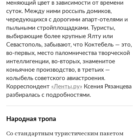
меняющий цвет в зависимости от времени
суток. Между ними россыпь домиков,
чередующихся с дорогими апарт-отелями и
пыльными стройплощадками. Туристы,
выбирающие более крупные Ялту или
Севастополь, забывают, что Коктебель — это,
во-первых, место паломничества творческой
интеллигенции, во-вторых, знаменитое
коньячное производство, в третьих —
колыбель советского авиастроения.
Корреспондент
«Ленты.ру»
Ксения Рязанцева
разбиралась с подробностями.
Народная тропа
Со стандартным туристическим пакетом