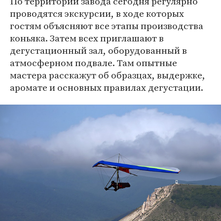
По территории завода сегодня регулярно
проводятся экскурсии, в ходе которых
гостям объясняют все этапы производства
коньяка. Затем всех приглашают в
дегустационный зал, оборудованный в
атмосферном подвале. Там опытные
мастера расскажут об образцах, выдержке,
аромате и основных правилах дегустации.