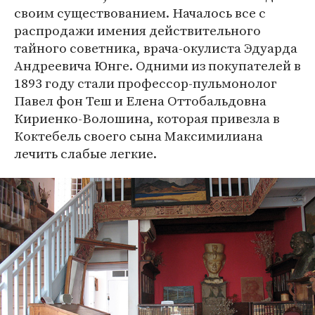
своим существованием. Началось все с
распродажи имения действительного
тайного советника, врача-окулиста Эдуарда
Андреевича Юнге. Одними из покупателей в
1893 году стали профессор-пульмонолог
Павел фон Теш и Елена Оттобальдовна
Кириенко-Волошина, которая привезла в
Коктебель своего сына Максимилиана
лечить слабые легкие.