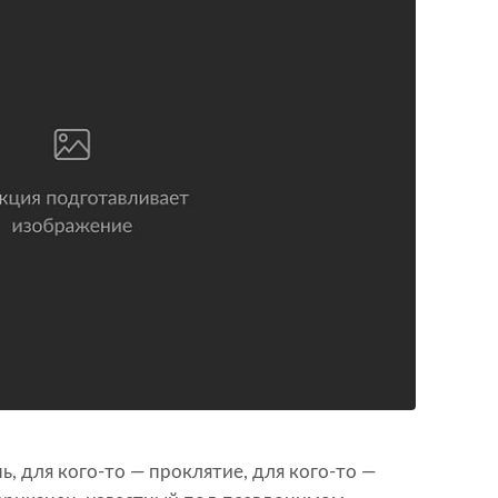
нь, для кого-то — проклятие, для кого-то —