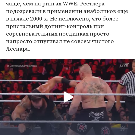
чаще, чем на рингах WWE. Рестлера
подозревали в применении анаболиков еще
в начале 2000-х. Не исключено, что более
пристальный допинг-контроль при
соревновательных поединках просто-
напросто отпугивал не совсем чистого
Леснара.