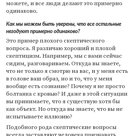
можете, и все люди делают это примерно
одинаково.
Как мы можем быть уверены, что все остальные
негодуют примерно одинаково?
Это пример плохого скептического
вопроса. Я различаю хороший и плохой
скептицизм. Например, мы с вами сейчас
сидим, разговариваем. Откуда вы знаете,
что не только я смотрю на вас, и у меня есть
в голове ваш образ, но и то, что у меня
вообще есть сознание? Почему я не просто
болтанка с кровью? И даже в этой ситуации
вы принимаете, что я существую хотя бы
как объект. Но откуда вы знаете, что вы не
испытываете иллюзию?
Подобного рода скептические вопросы
всегда заставляют человека признавать