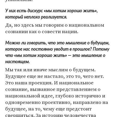
У них есть дискурс «мы хотим хорошо жить»,
который неплохо реализуется.
Да, но здесь мы говорим о национальном
сознании как о совести нации.
Можно ли говорить, что это мышление о будущем,
которое нас постоянно уводит в прошлое? Потому
что «мы хотим хорошо жить» — это мышление о
настоящем.
Мы так или иначе мыслим о будущем.
Будущее еще не настало, это то, чего нет.
Это наша проекция. И национальное
сознание, вызванное представлением о
национальной идее, глубоко исторично и
одновременно проективно, направлено на
будущее, на то, чему еще предстоит
свершиться. За историю человечества