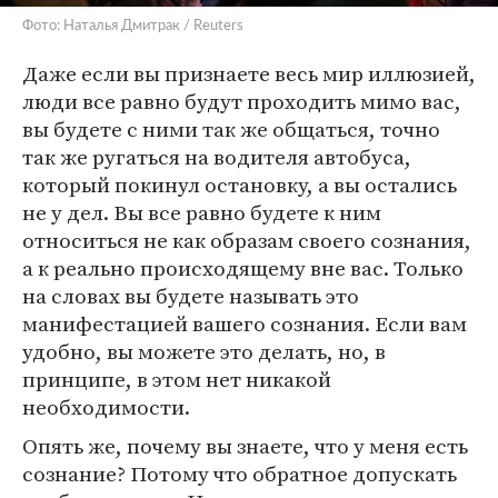
Фото: Наталья Дмитрак / Reuters
Даже если вы признаете весь мир иллюзией,
люди все равно будут проходить мимо вас,
вы будете с ними так же общаться, точно
так же ругаться на водителя автобуса,
который покинул остановку, а вы остались
не у дел. Вы все равно будете к ним
относиться не как образам своего сознания,
а к реально происходящему вне вас. Только
на словах вы будете называть это
манифестацией вашего сознания. Если вам
удобно, вы можете это делать, но, в
принципе, в этом нет никакой
необходимости.
Опять же, почему вы знаете, что у меня есть
сознание? Потому что обратное допускать