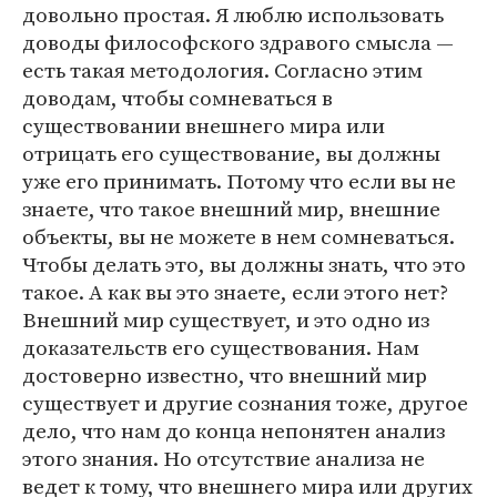
довольно простая. Я люблю использовать
доводы философского здравого смысла —
есть такая методология. Согласно этим
доводам, чтобы сомневаться в
существовании внешнего мира или
отрицать его существование, вы должны
уже его принимать. Потому что если вы не
знаете, что такое внешний мир, внешние
объекты, вы не можете в нем сомневаться.
Чтобы делать это, вы должны знать, что это
такое. А как вы это знаете, если этого нет?
Внешний мир существует, и это одно из
доказательств его существования. Нам
достоверно известно, что внешний мир
существует и другие сознания тоже, другое
дело, что нам до конца непонятен анализ
этого знания. Но отсутствие анализа не
ведет к тому, что внешнего мира или других