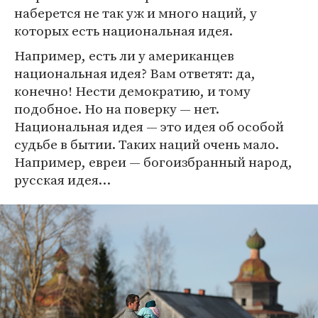
наберется не так уж и много наций, у
которых есть национальная идея.
Например, есть ли у американцев
национальная идея? Вам ответят: да,
конечно! Нести демократию, и тому
подобное. Но на поверку — нет.
Национальная идея — это идея об особой
судьбе в бытии. Таких наций очень мало.
Например, евреи — богоизбранный народ,
русская идея…