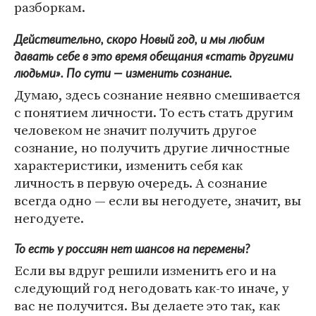
разборкам.
Действительно, скоро Новый год, и мы любим
давать себе в это время обещания «стать другими
людьми». По сути — изменить сознание.
Думаю, здесь сознание неявно смешивается
с понятием личности. То есть стать другим
человеком не значит получить другое
сознание, но получить другие личностные
характеристики, изменить себя как
личность в первую очередь. А сознание
всегда одно — если вы негодуете, значит, вы
негодуете.
То есть у россиян нет шансов на перемены?
Если вы вдруг решили изменить его и на
следующий год негодовать как-то иначе, у
вас не получится. Вы делаете это так, как