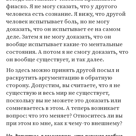
фиаско. Я не могу сказать, что у другого
человека есть сознание. Я вижу, что другой
человек испытывает боль, но не могу
доказать, что он испытывает ее на самом
деле. Затем я не могу доказать, что он
вообще испытывает какие-то ментальные
состояния. А потом я не смогу доказать, что
он вообще существует, и так далее.
Но здесь можно принять другой посыл и
раскрутить аргументацию в обратную
сторону. Допустим, вы считаете, что я не
существую и весь мир не существует,
поскольку вы не можете это доказать или
сомневаетесь в этом. А теперь возникает
вопрос: что это меняет? Относитесь ли вы
при этом ко мне, как к чему-то внешнему?