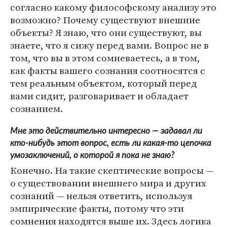
согласно какому философскому анализу это
возможно? Почему существуют внешние
объекты? Я знаю, что они существуют, вы
знаете, что я сижу перед вами. Вопрос не в
том, что вы в этом сомневаетесь, а в том,
как факты вашего сознания соотносятся с
тем реальным объектом, который перед
вами сидит, разговаривает и обладает
сознанием.
Мне это действительно интересно — задавал ли
кто-нибудь этот вопрос, есть ли какая-то цепочка
умозаключений, о которой я пока не знаю?
Конечно. На такие скептические вопросы —
о существовании внешнего мира и других
сознаний — нельзя ответить, используя
эмпирические факты, потому что эти
сомнения находятся выше их. Здесь логика