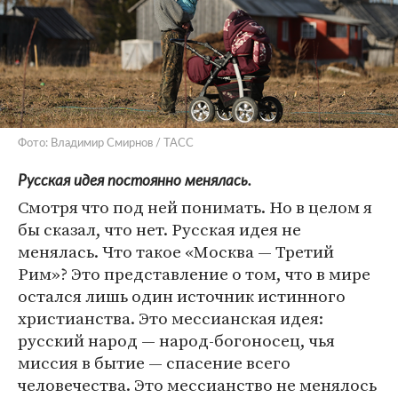
Фото: Владимир Смирнов / ТАСС
Русская идея постоянно менялась.
Смотря что под ней понимать. Но в целом я
бы сказал, что нет. Русская идея не
менялась. Что такое «Москва — Третий
Рим»? Это представление о том, что в мире
остался лишь один источник истинного
христианства. Это мессианская идея:
русский народ — народ-богоносец, чья
миссия в бытие — спасение всего
человечества. Это мессианство не менялось