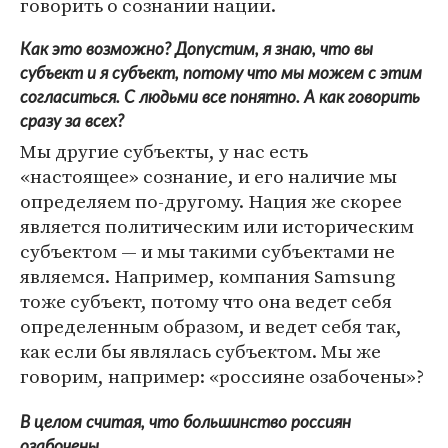
говорить о сознании нации.
Как это возможно? Допустим, я знаю, что вы
субъект и я субъект, потому что мы можем с этим
согласиться. С людьми все понятно. А как говорить
сразу за всех?
Мы другие субъекты, у нас есть
«настоящее» сознание, и его наличие мы
определяем по-другому. Нация же скорее
является политическим или историческим
субъектом — и мы такими субъектами не
являемся. Например, компания Samsung
тоже субъект, потому что она ведет себя
определенным образом, и ведет себя так,
как если бы являлась субъектом. Мы же
говорим, например: «россияне озабочены»?
В целом считая, что большинство россиян
озабочены.