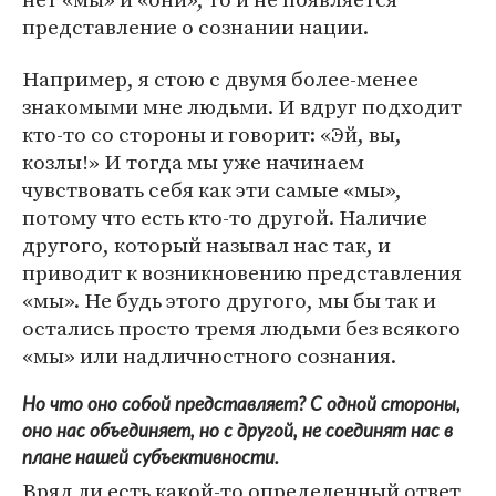
представление о сознании нации.
Например, я стою с двумя более-менее
знакомыми мне людьми. И вдруг подходит
кто-то со стороны и говорит: «Эй, вы,
козлы!» И тогда мы уже начинаем
чувствовать себя как эти самые «мы»,
потому что есть кто-то другой. Наличие
другого, который называл нас так, и
приводит к возникновению представления
«мы». Не будь этого другого, мы бы так и
остались просто тремя людьми без всякого
«мы» или надличностного сознания.
Но что оно собой представляет? С одной стороны,
оно нас объединяет, но с другой, не соединят нас в
плане нашей субъективности.
Вряд ли есть какой-то определенный ответ