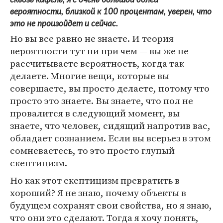
вероятности, близкой к 100 процентам, уверен, что
это не произойдет и сейчас.
Но вы все равно не знаете. И теория
вероятности тут ни при чем — вы же не
рассчитываете вероятность, когда так
делаете. Многие вещи, которые вы
совершаете, вы просто делаете, потому что
просто это знаете. Вы знаете, что пол не
провалится в следующий момент, вы
знаете, что человек, сидящий напротив вас,
обладает сознанием. Если вы всерьез в этом
сомневаетесь, то это просто глупый
скептицизм.
Но как этот скептицизм превратить в
хороший? Я не знаю, почему объекты в
будущем сохранят свои свойства, но я знаю,
что они это сделают. Тогда я хочу понять,