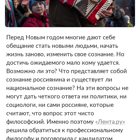
Перед Новым годом многие дают себе
обещание стать новыми людьми, начать
жизнь заново, изменить свое сознание. Но
достичь ожидаемого мало кому удается.
Возможно ли это? Что представляет собой
сознание россиянина и существует ли
национальное сознание? На эти вопросы не
могут дать четкого ответа ни политики, ни
социологи, ни сами россияне, которые
считают, что вопрос этот чисто
философский. Именно поэтому
«Лента.ру»
решила обратиться к профессиональному
философу и поговорила с кандидатом