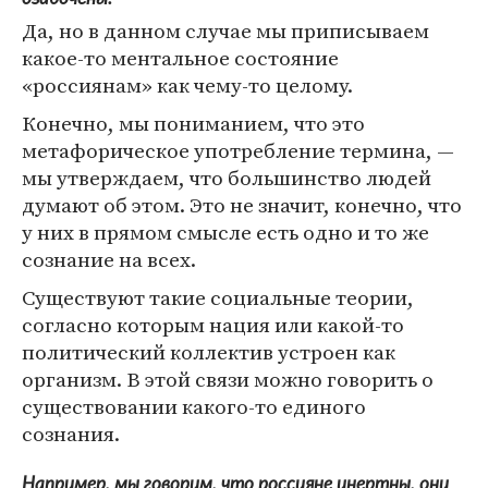
Да, но в данном случае мы приписываем
какое-то ментальное состояние
«россиянам» как чему-то целому.
Конечно, мы пониманием, что это
метафорическое употребление термина, —
мы утверждаем, что большинство людей
думают об этом. Это не значит, конечно, что
у них в прямом смысле есть одно и то же
сознание на всех.
Существуют такие социальные теории,
согласно которым нация или какой-то
политический коллектив устроен как
организм. В этой связи можно говорить о
существовании какого-то единого
сознания.
Например, мы говорим, что россияне инертны, они