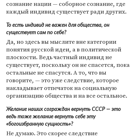
сознание нации — соборное сознание, где
каждый индивид существует ради других.
То есть индивид не важен для общества, он
существует сам по себе?
Да, но здесь вы мыслите вне категории
понятия русской идеи, а в политической
плоскости. Ведь частный индивид не
существует, поскольку он не спасется, пока
остальные не спасутся. А то, что вы
говорите, — это уже следствие, которое
накладывает отпечаток на социальную
организацию общества и на все остальное.
Желание наших сограждан вернуть СССР — это
ведь тоже желание вернуть себе эту
«богоизбранную сущность»?
Не думаю. Это скорее следствие