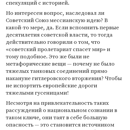
спекуляций с историей.
Но интересен вопрос, наследовал ли
Советский Союз мессианскую идею? В
какой-то мере, да. Если вспомнить первые
десятилетия советской власти, то тогда
действительно говорили о том, что
«советский пролетариат спасет мир» и
тому подобное. Это же были не
метафорические вещи — почему не было
тяжелых танковых соединений прямо
накануне гитлеровского вторжения? Чтобы
не испортить европейские дороги
тяжелыми гусеницами!
Несмотря на привлекательность таких
рассуждений о национальном сознании в
таком ключе, они таят в себе большую
опасность — это становится источником