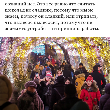
сознаний нет. Это все равно что считать
шоколад не сладким, потому что мы не
знаем, почему он сладкий, или отрицать,
что пылесос пылесосит, потому что не
знаем его устройства и принципа работы.