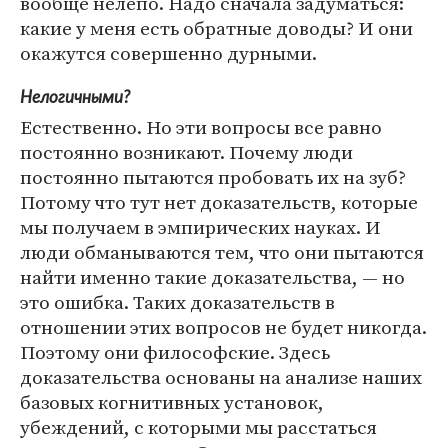
вообще нелепо. Надо сначала задуматься:
какие у меня есть обратные доводы? И они
окажутся совершенно дурными.
Нелогичными?
Естественно. Но эти вопросы все равно
постоянно возникают. Почему люди
постоянно пытаются пробовать их на зуб?
Потому что тут нет доказательств, которые
мы получаем в эмпирических науках. И
люди обманываются тем, что они пытаются
найти именно такие доказательства, — но
это ошибка. Таких доказательств в
отношении этих вопросов не будет никогда.
Поэтому они философские. Здесь
доказательства основаны на анализе наших
базовых когнитивных установок,
убеждений, с которыми мы расстаться