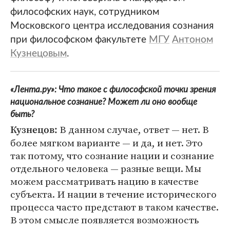
философских наук, сотрудником
Московского центра исследования сознания
при философском факультете
МГУ
Антоном
Кузнецовым
.
«Лента.ру»: Что такое с философской точки зрения
национальное сознание? Может ли оно вообще
быть?
В данном случае, ответ — нет. В
Кузнецов:
более мягком варианте — и да, и нет. Это
так потому, что сознание нации и сознание
отдельного человека — разные вещи. Мы
можем рассматривать нацию в качестве
субъекта. И нации в течение исторического
процесса часто предстают в таком качестве.
В этом смысле появляется возможность