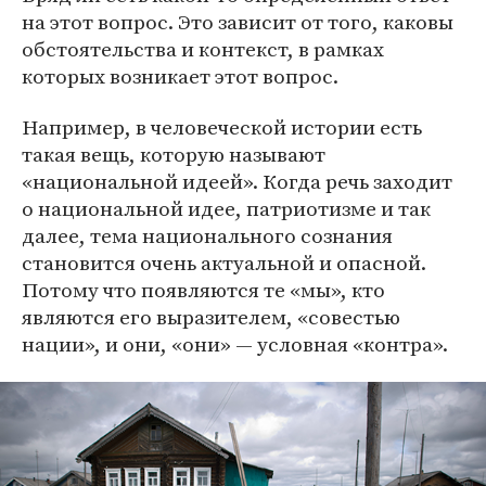
на этот вопрос. Это зависит от того, каковы
обстоятельства и контекст, в рамках
которых возникает этот вопрос.
Например, в человеческой истории есть
такая вещь, которую называют
«национальной идеей». Когда речь заходит
о национальной идее, патриотизме и так
далее, тема национального сознания
становится очень актуальной и опасной.
Потому что появляются те «мы», кто
являются его выразителем, «совестью
нации», и они, «они» — условная «контра».