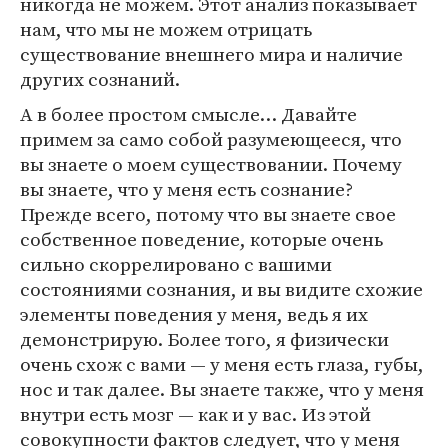
никогда не можем. Этот анализ показывает
нам, что мы не можем отрицать
существование внешнего мира и наличие
других сознаний.
А в более простом смысле… Давайте
примем за само собой разумеющееся, что
вы знаете о моем существовании. Почему
вы знаете, что у меня есть сознание?
Прежде всего, потому что вы знаете свое
собственное поведение, которые очень
сильно скоррелировано с вашими
состояниями сознания, и вы видите схожие
элементы поведения у меня, ведь я их
демонстрирую. Более того, я физически
очень схож с вами — у меня есть глаза, губы,
нос и так далее. Вы знаете также, что у меня
внутри есть мозг — как и у вас. Из этой
совокупности фактов следует, что у меня