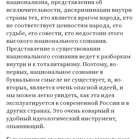
национализма, представления об
исключительности, дискриминации внутри
страны тех, кто является врагом народа, кто
не соответствует ценностям народа, его
судьбе, его совести, кто недостоин этого
высокого национального сознания.
Представление о существовании
национального сознания ведет к разборкам
внутри и к тоталитаризму. Поэтому, во-
первых, национальное сознание в
буквальном смысле не существует, и, во-
вторых, является очень опасной идеей, и
мы можем легко увидеть, как эта идея
эксплуатируется в современной России и в
других странах. Это очень коварный и
удобный идеологический инструмент,
опьяняющий.