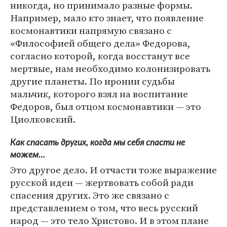
никогда, но принимало разные формы.
Например, мало кто знает, что появление
космонавтики напрямую связано с
«Философией общего дела» Федорова,
согласно которой, когда восстанут все
мертвые, нам необходимо колонизировать
другие планеты. По иронии судьбы
мальчик, которого взял на воспитание
Федоров, был отцом космонавтики — это
Циолковский.
Как спасать других, когда мы себя спасти не
можем…
Это другое дело. И отчасти тоже выражение
русской идеи — жертвовать собой ради
спасения других. Это же связано с
представлением о том, что весь русский
народ — это тело Христово. И в этом плане