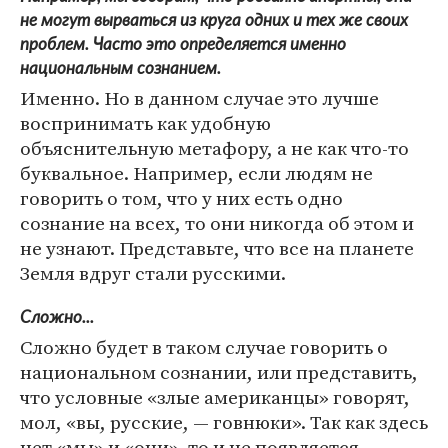
не могут вырваться из круга одних и тех же своих
проблем. Часто это определяется именно
национальным сознанием.
Именно. Но в данном случае это лучше
воспринимать как удобную
объяснительную метафору, а не как что-то
буквальное. Например, если людям не
говорить о том, что у них есть одно
сознание на всех, то они никогда об этом и
не узнают. Представьте, что все на планете
Земля вдруг стали русскими.
Сложно...
Сложно будет в таком случае говорить о
национальном сознании, или представить,
что условные «злые американцы» говорят,
мол, «вы, русские, — говнюки». Так как здесь
нет «мы» и «они», то и не появляется