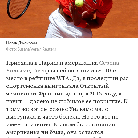
Новак Джокович
Фото: Susana Vera / Reuters
Приехала в Париж и американка
Серена
Уильямс
, которая сейчас занимает 10-е
место в рейтинге WTA. Да, в последний раз
спортсменка выигрывала Открытый
чемпионат Франции давно, в 2015 году, а
грунт — далеко не любимое ее покрытие. К
тому же в этом сезоне Уильямс мало
выступала и часто болела. Но это все не
имеет значения. В каком бы состоянии
американка ни была, она остается