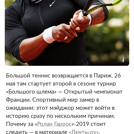
Большой теннис возвращается в Париж. 26
мая там стартует второй в сезоне турнир
«Большого шлема» — Открытый чемпионат
Франции. Спортивный мир замер в
ожидании: этот мэйджор может войти в
историю сразу по нескольким причинам.
Почему за «
Ролан Гаррос
»-2019 стоит
следить — в материале
«Ленты.ру»
.