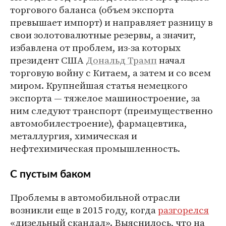
торгового баланса (объем экспорта
превышает импорт) и направляет разницу в
свои золотовалютные резервы, а значит,
избавлена от проблем, из-за которых
президент США
Дональд Трамп
начал
торговую войну с Китаем, а затем и со всем
миром. Крупнейшая статья немецкого
экспорта — тяжелое машиностроение, за
ним следуют транспорт (преимущественно
автомобилестроение), фармацевтика,
металлургия, химическая и
нефтехимическая промышленность.
С пустым баком
Проблемы в автомобильной отрасли
возникли еще в 2015 году, когда
разгорелся
«дизельный скандал». Выяснилось, что на