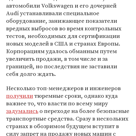
автомобили Volkswagen и его дочерней
Audi устанавливали специальное
оборудование, занижающее показатели
вредных выбросов во время контрольных
тестов, необходимых для сертификации
новых моделей в США и странах Европы.
Корпорациям удалось обманным путем
увеличить продажи, в том числе и за
границей, но последствия не заставили
себя долго ждать.
Несколько топ-менеджеров и инженеров
получили
тюремные сроки, однако куда
важнее то, что власти по всему миру
задумались
о переходе на более безопасные
транспортные средства. Сразу в нескольких
странах в обозримом будущем вступит в
силу запрет на продажу новых машин с