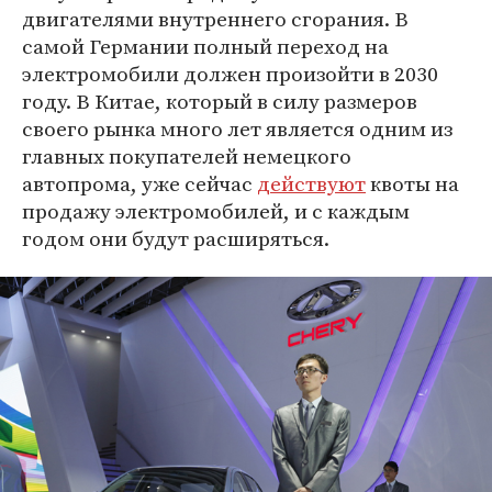
двигателями внутреннего сгорания. В
самой Германии полный переход на
электромобили должен произойти в 2030
году. В Китае, который в силу размеров
своего рынка много лет является одним из
главных покупателей немецкого
автопрома, уже сейчас
действуют
квоты на
продажу электромобилей, и с каждым
годом они будут расширяться.