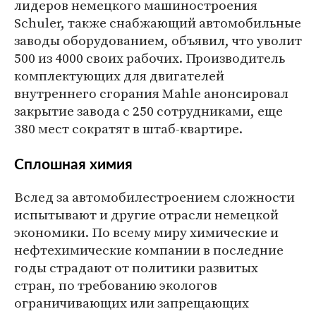
лидеров немецкого машиностроения
Schuler, также снабжающий автомобильные
заводы оборудованием, объявил, что уволит
500 из 4000 своих рабочих. Производитель
комплектующих для двигателей
внутреннего сгорания Mahle анонсировал
закрытие завода с 250 сотрудниками, еще
380 мест сократят в штаб-квартире.
Сплошная химия
Вслед за автомобилестроением сложности
испытывают и другие отрасли немецкой
экономики. По всему миру химические и
нефтехимические компании в последние
годы страдают от политики развитых
стран, по требованию экологов
ограничивающих или запрещающих