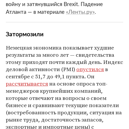
войну и затянувшийся Brexit. Падение
Атланта — в материале
«Ленты.ру»
.
Затормозили
Немецкая экономика показывает худшие
результаты за много лет — свидетельства
этому приходят почти каждый день. Индекс
деловой активности (PMI)
опустился
в
сентябре с 51,7 до 49,1 пункта. Он
рассчитывается
на основе опроса топ-
менеджеров крупнейших компаний,
которые отвечают на вопросы о своем
бизнесе и сравнивают текущие показатели
(востребованность продукции, ситуация на
рынке труда, достаточность запасов,
экспортные и импортные цены) с