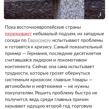
Пока восточноевропейские страны
переживают
небывалый подъем, их западные
соседи по
Евросоюзу
испытывают проблемы
и готовятся к кризису. Самый показательный
пример — Германия, последние десятилетия
считавшаяся лидером и локомотивом
континента. Сейчас она сама испытывает
трудности, которые грозят обернуться
системным кризисом: главные товары —
автомобили и нефтехимия — не нужны
покупателям. Решить проблему быстро не
получится, ведь среди главных причин
называют идущую второй год торговую