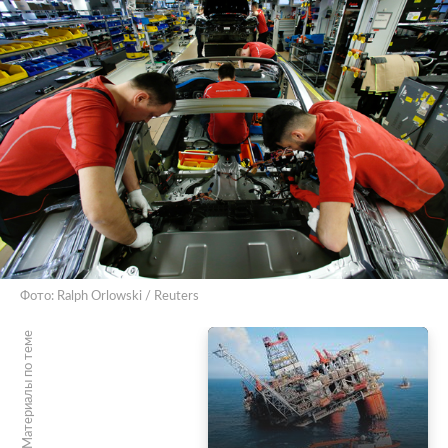
Фото: Ralph Orlowski / Reuters
Материалы по теме