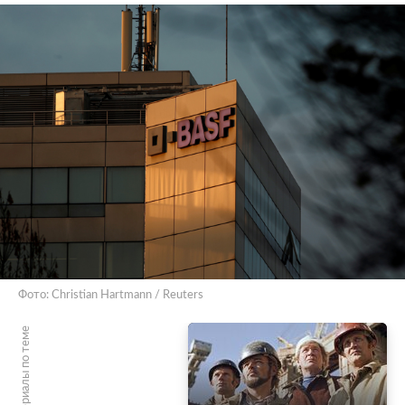
Фото: Christian Hartmann / Reuters
Материалы по теме