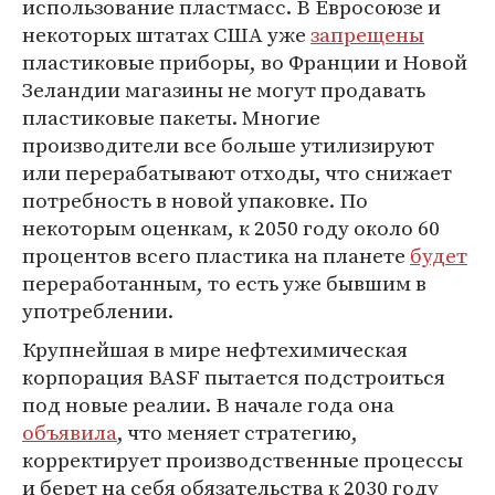
использование пластмасс. В Евросоюзе и
некоторых штатах США уже
запрещены
пластиковые приборы, во Франции и Новой
Зеландии магазины не могут продавать
пластиковые пакеты. Многие
производители все больше утилизируют
или перерабатывают отходы, что снижает
потребность в новой упаковке. По
некоторым оценкам, к 2050 году около 60
процентов всего пластика на планете
будет
переработанным, то есть уже бывшим в
употреблении.
Крупнейшая в мире нефтехимическая
корпорация BASF пытается подстроиться
под новые реалии. В начале года она
объявила
, что меняет стратегию,
корректирует производственные процессы
и берет на себя обязательства к 2030 году