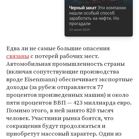
Черный закат
Эти компании
нашли особый способ
заработать на нефти. Но
прогадали
15 июня 2019
Едва ли не самые большие опасения
связаны
с потерей рабочих мест.
Автомобильная промышленность страны
(включая сопутствующие производства
вроде Eisenmann) обеспечивает экспортные
доходы (за рубеж отправляется 77
процентов произведенных машин) и около
пяти процентов ВВП — 423 миллиарда евро.
Помимо этого, в ней занято 820 тысяч
человек. Участники рынка боятся, что
сокращения будут продолжаться и
приобретут массовый характер. Один из