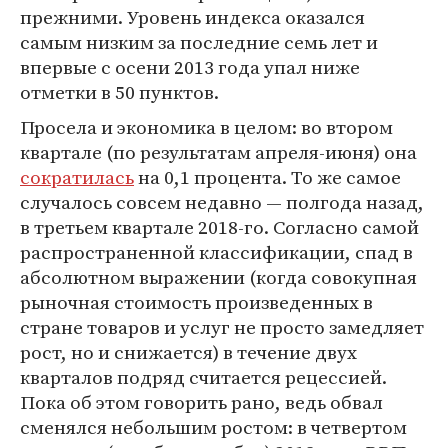
прежними. Уровень индекса оказался
самым низким за последние семь лет и
впервые с осени 2013 года упал ниже
отметки в 50 пунктов.
Просела и экономика в целом: во втором
квартале (по результатам апреля-июня) она
сократилась
на 0,1 процента. То же самое
случалось совсем недавно — полгода назад,
в третьем квартале 2018-го. Согласно самой
распространенной классификации, спад в
абсолютном выражении (когда совокупная
рыночная стоимость произведенных в
стране товаров и услуг не просто замедляет
рост, но и снижается) в течение двух
кварталов подряд считается рецессией.
Пока об этом говорить рано, ведь обвал
сменялся небольшим ростом: в четвертом