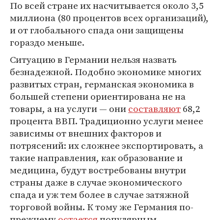
По всей стране их насчитывается около 3,5
миллиона (80 процентов всех организаций),
и от глобального спада они защищены
гораздо меньше.
Ситуацию в Германии нельзя назвать
безнадежной. Подобно экономике многих
развитых стран, германская экономика в
большей степени ориентирована не на
товары, а на услуги — они
составляют
68,2
процента ВВП. Традиционно услуги менее
зависимы от внешних факторов и
потрясений: их сложнее экспортировать, а
такие направления, как образование и
медицина, будут востребованы внутри
страны даже в случае экономического
спада и уж тем более в случае затяжной
торговой войны. К тому же Германия по-
прежнему
остается
популярным