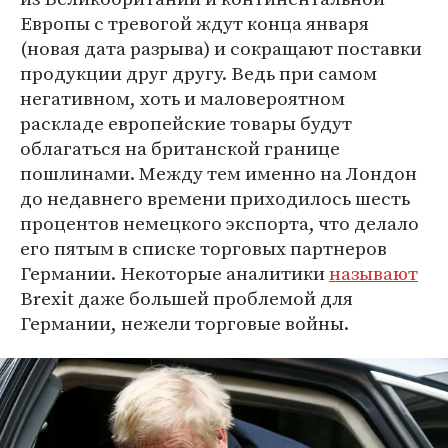
Европы с тревогой ждут конца января
(новая дата разрыва) и сокращают поставки
продукции друг другу. Ведь при самом
негативном, хоть и маловероятном
раскладе европейские товары будут
облагаться на британской границе
пошлинами. Между тем именно на Лондон
до недавнего времени приходилось шесть
процентов немецкого экспорта, что делало
его пятым в списке торговых партнеров
Германии. Некоторые аналитики
называют
Brexit даже большей проблемой для
Германии, нежели торговые войны.