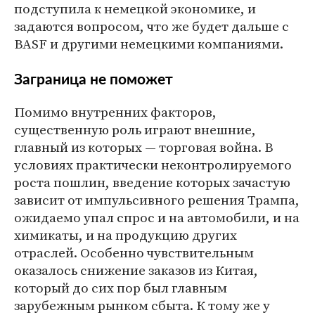
подступила к немецкой экономике, и
задаются вопросом, что же будет дальше с
BASF и другими немецкими компаниями.
Заграница не поможет
Помимо внутренних факторов,
существенную роль играют внешние,
главный из которых — торговая война. В
условиях практически неконтролируемого
роста пошлин, введение которых зачастую
зависит от импульсивного решения Трампа,
ожидаемо упал спрос и на автомобили, и на
химикаты, и на продукцию других
отраслей. Особенно чувствительным
оказалось снижение заказов из Китая,
который до сих пор был главным
зарубежным рынком сбыта. К тому же у