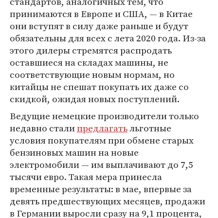
стандартов, аналогичных тем, что
принимаются в Европе и США, — в Китае
они вступят в силу даже раньше и будут
обязательны для всех с лета 2020 года. Из-за
этого дилеры стремятся распродать
оставшиеся на складах машины, не
соответствующие новым нормам, но
китайцы не спешат покупать их даже со
скидкой, ожидая новых поступлений.
Ведущие немецкие производители только
недавно стали
предлагать
льготные
условия покупателям при обмене старых
бензиновых машин на новые
электромобили — им выплачивают до 7,5
тысячи евро. Такая мера принесла
временные результаты: в мае, впервые за
девять предшествующих месяцев, продажи
в Германии выросли сразу на 9,1 процента,