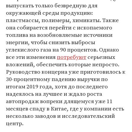
выпускать только безвредную для
окружающей среды продукцию:
пластмассы, полимеры, химикаты. Также
она собирается перейти с ископаемого
топлива на возобновляемые источники
энергии, чтобы снизить выбросы
углекислого газа на 90 процентов. Однако
все эти изменения
потребуют
серьезных
вложений, обеспечить которые непросто.
Руководство концерна уже приготовилось к
30-процентному падению выручки по
итогам 2019 года, хотя до последнего
надеялось на лучшее и ждало роста
автопродаж вопреки длящемуся уже 11
месяцев спаду в Китае, где у компании есть
несколько заводов и исследовательский
центр.