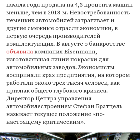
начала года продала на 4,5 процента машин
меньше, чем в 2018-м. Невостребованность
немецких автомобилей затрагивает и
другие смежные отрасли экономики, в
первую очередь производителей
комплектующих. В августе о банкротстве
объявила
компания Eisenmann,
изготовлявшая линии покраски для
автомобильных заводов. Экономисты
восприняли крах предприятия, на котором
работали около трех тысяч человек, как
признак общего глубокого кризиса.
Директор Центра управления
автомобилестроением Стефан Братцель
называет текущее положение «по-
настоящему критическим».