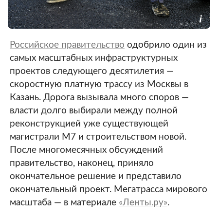
Российское правительство
одобрило один из
самых масштабных инфраструктурных
проектов следующего десятилетия —
скоростную платную трассу из Москвы в
Казань. Дорога вызывала много споров —
власти долго выбирали между полной
реконструкцией уже существующей
магистрали М7 и строительством новой.
После многомесячных обсуждений
правительство, наконец, приняло
окончательное решение и представило
окончательный проект. Мегатрасса мирового
масштаба — в материале
«Ленты.ру»
.