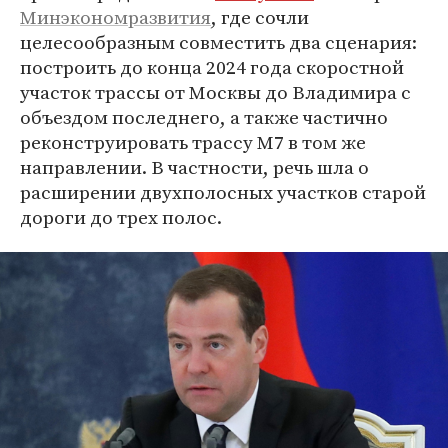
Минэкономразвития
, где сочли
целесообразным совместить два сценария:
построить до конца 2024 года скоростной
участок трассы от Москвы до Владимира с
объездом последнего, а также частично
реконструировать трассу М7 в том же
направлении. В частности, речь шла о
расширении двухполосных участков старой
дороги до трех полос.