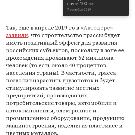
почти 100 лет
7 сентября 2019
Так, еще в апреле 2019-го в
«Автодоре»
заявили
, что строительство трассы будет
иметь позитивный эффект для развития
российских субъектов, поскольку в зоне ее
прохождения проживают 62 миллиона
человек (то есть около 40 процентов
населения страны). В частности, трасса
позволит нарастить грузопоток и будет
стимулировать развитие местных
предприятий, производящих
потребительские товары, автомобили и
автокомпоненты, электронное и
промышленное оборудование, продукцию
машиностроения, изделия из пластмасс и
цветных металлов.