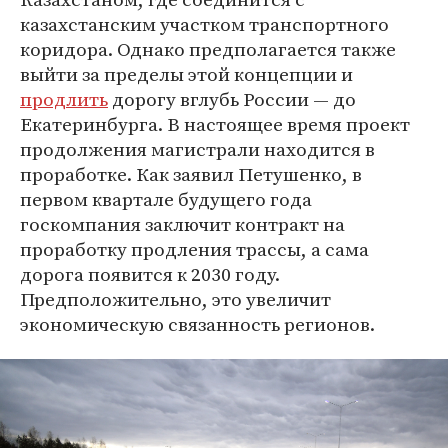
казахстанским участком транспортного
коридора. Однако предполагается также
выйти за пределы этой концепции и
продлить
дорогу вглубь России — до
Екатеринбурга. В настоящее время проект
продолжения магистрали находится в
проработке. Как заявил Петушенко, в
первом квартале будущего года
госкомпания заключит контракт на
проработку продления трассы, а сама
дорога появится к 2030 году.
Предположительно, это увеличит
экономическую связанность регионов.