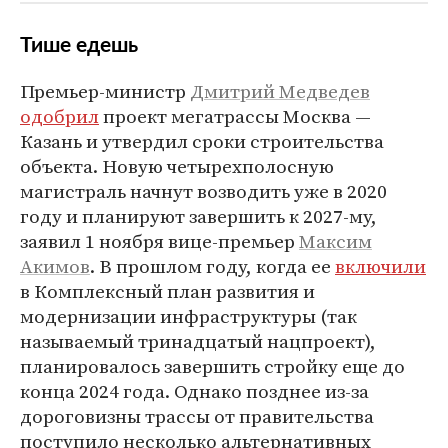
Тише едешь
Премьер-министр
Дмитрий Медведев
одобрил
проект мегатрассы Москва —
Казань и утвердил сроки строительства
объекта. Новую четырехполосную
магистраль начнут возводить уже в 2020
году и планируют завершить к 2027-му,
заявил 1 ноября вице-премьер
Максим
Акимов
. В прошлом году, когда ее
включили
в Комплексный план развития и
модернизации инфраструктуры (так
называемый тринадцатый нацпроект),
планировалось завершить стройку еще до
конца 2024 года. Однако позднее из-за
дороговизны трассы от правительства
поступило несколько альтернативных