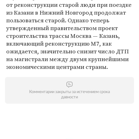
от реконструкции старой люди при поездке
из Казани в Нижний Новгород продолжат
пользоваться старой. Однако теперь
утвержденный правительством проект
строительства трассы Москва — Казань,
включающий реконструкцию М7, как
ожидается, значительно снизит число ДТП
на магистрали между двумя крупнейшими
экономическими центрами страны.
Комментарии закрыты за истечением срока
давности