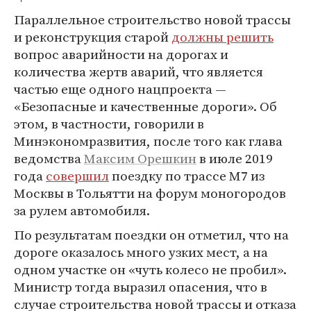
Параллельное строительство новой трассы
и реконструкция старой
должны решить
вопрос аварийности на дорогах и
количества жертв аварий, что является
частью еще одного нацпроекта —
«Безопасные и качественные дороги». Об
этом, в частности, говорили в
Минэкономразвития, после того как глава
ведомства
Максим Орешкин
в июле 2019
года
совершил
поездку по трассе М7 из
Москвы в Тольятти на форум моногородов
за рулем автомобиля.
По результатам поездки он отметил, что на
дороге оказалось много узких мест, а на
одном участке он «чуть колесо не пробил».
Министр тогда выразил опасения, что в
случае строительства новой трассы и отказа