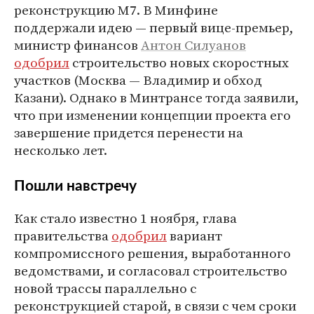
реконструкцию М7. В Минфине
поддержали идею — первый вице-премьер,
министр финансов
Антон Силуанов
одобрил
строительство новых скоростных
участков (Москва — Владимир и обход
Казани). Однако в Минтрансе тогда заявили,
что при изменении концепции проекта его
завершение придется перенести на
несколько лет.
Пошли навстречу
Как стало известно 1 ноября, глава
правительства
одобрил
вариант
компромиссного решения, выработанного
ведомствами, и согласовал строительство
новой трассы параллельно с
реконструкцией старой, в связи с чем сроки