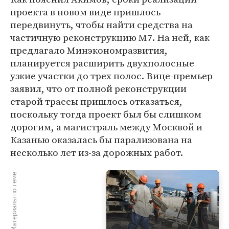
проекта в новом виде пришлось
передвинуть, чтобы найти средства на
частичную реконструкцию М7. На ней, как
предлагало Минэкономразвития,
планируется расширить двухполосные
узкие участки до трех полос. Вице-премьер
заявил, что от полной реконструкции
старой трассы пришлось отказаться,
поскольку тогда проект был бы слишком
дорогим, а магистраль между Москвой и
Казанью оказалась бы парализована на
несколько лет из-за дорожных работ.
Материалы по теме