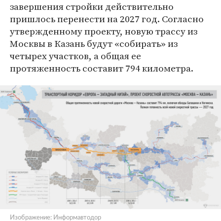
завершения стройки действительно
пришлось перенести на 2027 год. Согласно
утвержденному проекту, новую трассу из
Москвы в Казань будут «собирать» из
четырех участков, а общая ее
протяженность составит 794 километра.
Изображение: Информавтодор