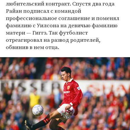
любительский контракт. Спустя два года
Райан подписал с командой
профессиональное соглашение и поменял
фамилию с Уилсона на девичью фамилию
матери — Гиггз. Так футболист
отреагировал на развод родителей,
обвинив в нем отца.