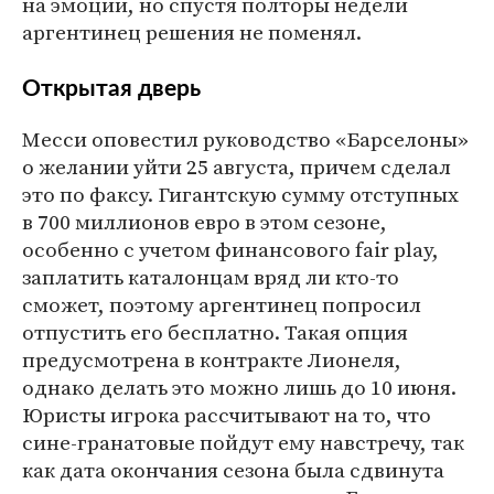
на эмоции, но спустя полторы недели
аргентинец решения не поменял.
Открытая дверь
Месси оповестил руководство «Барселоны»
о желании уйти 25 августа, причем сделал
это по факсу. Гигантскую сумму отступных
в 700 миллионов евро в этом сезоне,
особенно с учетом финансового fair play,
заплатить каталонцам вряд ли кто-то
сможет, поэтому аргентинец попросил
отпустить его бесплатно. Такая опция
предусмотрена в контракте Лионеля,
однако делать это можно лишь до 10 июня.
Юристы игрока рассчитывают на то, что
сине-гранатовые пойдут ему навстречу, так
как дата окончания сезона была сдвинута