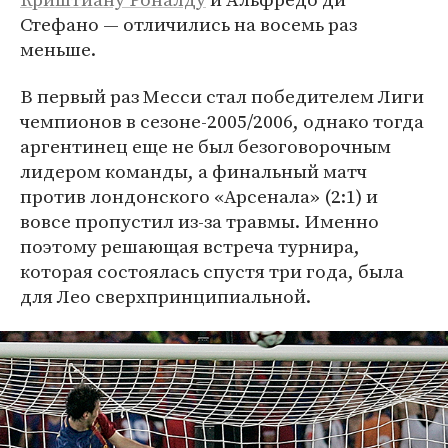
Стефано — отличились на восемь раз
меньше.
В первый раз Месси стал победителем Лиги
чемпионов в сезоне-2005/2006, однако тогда
аргентинец еще не был безоговорочным
лидером команды, а финальный матч
против лондонского «Арсенала» (2:1) и
вовсе пропустил из-за травмы. Именно
поэтому решающая встреча турнира,
которая состоялась спустя три года, была
для Лео сверхпринципиальной.