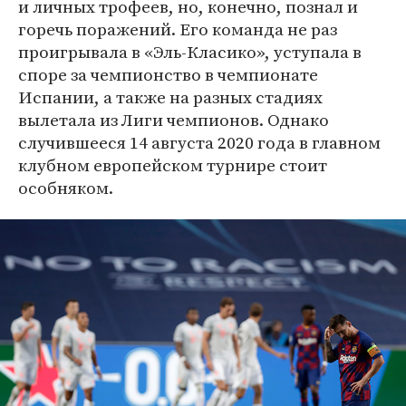
и личных трофеев, но, конечно, познал и
горечь поражений. Его команда не раз
проигрывала в «Эль-Класико», уступала в
споре за чемпионство в чемпионате
Испании, а также на разных стадиях
вылетала из Лиги чемпионов. Однако
случившееся 14 августа 2020 года в главном
клубном европейском турнире стоит
особняком.