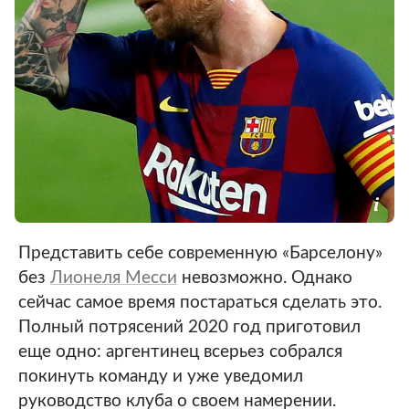
Представить себе современную «Барселону»
без
Лионеля Месси
невозможно. Однако
сейчас самое время постараться сделать это.
Полный потрясений 2020 год приготовил
еще одно: аргентинец всерьез собрался
покинуть команду и уже уведомил
руководство клуба о своем намерении.