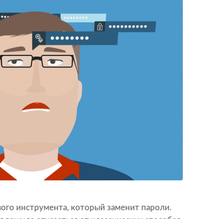
ого инструмента, который заменит пароли.