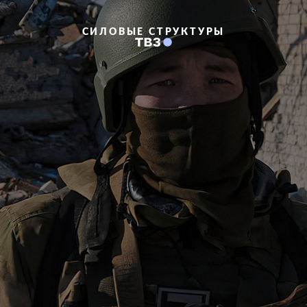
СИЛОВЫЕ СТРУКТУРЫ