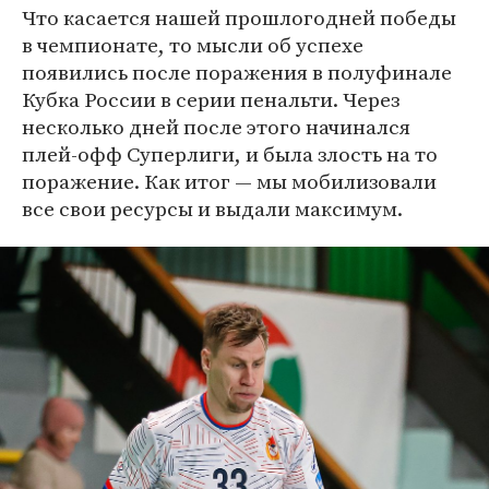
Что касается нашей прошлогодней победы
в чемпионате, то мысли об успехе
появились после поражения в полуфинале
Кубка России в серии пенальти. Через
несколько дней после этого начинался
плей-офф Суперлиги, и была злость на то
поражение. Как итог — мы мобилизовали
все свои ресурсы и выдали максимум.