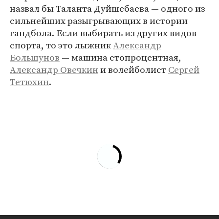
назвал бы Таланта Дуйшебаева — одного из
сильнейших разыгрывающих в истории
гандбола. Если выбирать из других видов
спорта, то это лыжник
Александр
Большунов
— машина стопроцентная,
Александр Овечкин
и волейболист
Сергей
Тетюхин
.