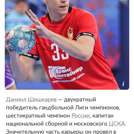
Даниил Шишкарев
— двукратный
победитель гандбольной Лиги чемпионов,
шестикратный чемпион
России
, капитан
национальной сборной и московского
ЦСКА
.
Значительную часть карьеры он провел в