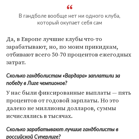
В гандболе вообще нет ни одного клуба,
который окупает себя сам
Да, в Европе лучшие клубы что-то
зарабатывают, но, по моим прикидкам,
отбивают всего 50-70 процентов ежегодных
затрат.
Сколько гандболистам «Вардара» заплатили за
победу в Лиге чемпионов?
У нас были фиксированные выплаты — пять
процентов от годовой зарплаты. Но это
далеко не миллионы долларов, суммы
исчислялись в тысячах.
Сколько зарабатывают лучшие гандболисты в
российской Суперлиге?