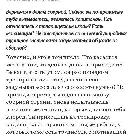
Вернемся к делам сборной. Сейчас вы по-прежнему
туда вызываетесь, являетесь капитаном. Как
относитесь к товарищеским играм? Есть
мотивация? Не отстранение ли от международных
турниров заставляет задумываться об уходе из
сборной?
Конечно, и это в том числе. Что касается
мотивации, то день на день не приходится.
Бывает, что ты утомлен распорядком,
тренировками — тогда начинаешь
задумываться: а для чего все это нужно? Но
проходит время, ты надеваешь майку
сборной страны, снова испытываешь
позитивные эмоции, которые двигают тебя
вперед. Ты приходишь на тренировку,
видишь, как стараются молодые ребята, у
которых тоже есть трудности с мотивацией