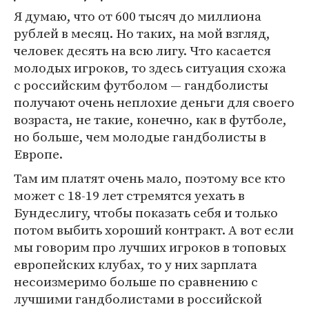
Я думаю, что от 600 тысяч до миллиона
рублей в месяц. Но таких, на мой взгляд,
человек десять на всю лигу. Что касается
молодых игроков, то здесь ситуация схожа
с российским футболом — гандболисты
получают очень неплохие деньги для своего
возраста, не такие, конечно, как в футболе,
но больше, чем молодые гандболисты в
Европе.
Там им платят очень мало, поэтому все кто
может с 18-19 лет стремятся уехать в
Бундеслигу, чтобы показать себя и только
потом выбить хороший контракт. А вот если
мы говорим про лучших игроков в топовых
европейских клубах, то у них зарплата
несоизмеримо больше по сравнению с
лучшими гандболистами в российской