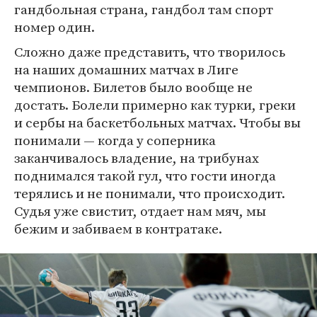
гандбольная страна, гандбол там спорт
номер один.
Сложно даже представить, что творилось
на наших домашних матчах в Лиге
чемпионов. Билетов было вообще не
достать. Болели примерно как турки, греки
и сербы на баскетбольных матчах. Чтобы вы
понимали — когда у соперника
заканчивалось владение, на трибунах
поднимался такой гул, что гости иногда
терялись и не понимали, что происходит.
Судья уже свистит, отдает нам мяч, мы
бежим и забиваем в контратаке.