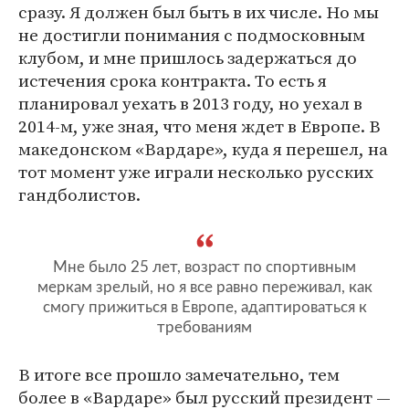
сразу. Я должен был быть в их числе. Но мы
не достигли понимания с подмосковным
клубом, и мне пришлось задержаться до
истечения срока контракта. То есть я
планировал уехать в 2013 году, но уехал в
2014-м, уже зная, что меня ждет в Европе. В
македонском «Вардаре», куда я перешел, на
тот момент уже играли несколько русских
гандболистов.
Мне было 25 лет, возраст по спортивным
меркам зрелый, но я все равно переживал, как
смогу прижиться в Европе, адаптироваться к
требованиям
В итоге все прошло замечательно, тем
более в «Вардаре» был русский президент —