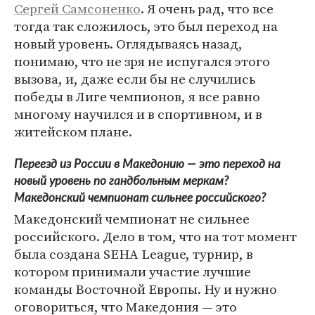
Сергей Самсоненко
. Я очень рад, что все
тогда так сложилось, это был переход на
новый уровень. Оглядываясь назад,
понимаю, что не зря не испугался этого
вызова, и, даже если бы не случились
победы в Лиге чемпионов, я все равно
многому научился и в спортивном, и в
житейском плане.
Переезд из России в Македонию — это переход на
новый уровень по гандбольным меркам?
Македонский чемпионат сильнее российского?
Македонский чемпионат не сильнее
российского. Дело в том, что на тот момент
была создана SEHA League, турнир, в
котором принимали участие лучшие
команды Восточной Европы. Ну и нужно
оговориться, что Македония — это