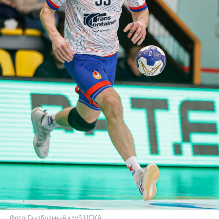
Фото: Гандбольный клуб ЦСКА