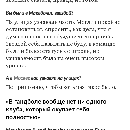
Вы были в Македонии звездой?
На улицах узнавали часто. Могли спокойно
остановиться, спросить, как дела, что я
думаю про нашего будущего соперника.
Звездой себя называть не буду, в команде
были и более статусные игроки, но
узнаваемость была на очень высоком
уровне.
А в
Москве
вас узнают на улицах?
Не припомню, чтобы хоть раз такое было.
«В гандболе вообще нет ни одного
клуба, который окупает себя
полностью»