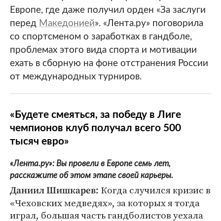
Европе, где даже получил орден «За заслуги
перед
Македонией
». «Лента.ру» поговорила
со спортсменом о заработках в гандболе,
проблемах этого вида спорта и мотивации
ехать в сборную на фоне отстранения России
от международных турниров.
«Будете смеяться, за победу в Лиге
чемпионов клуб получал всего 500
тысяч евро»
«Лента.ру»: Вы провели в Европе семь лет,
расскажите об этом этапе своей карьеры.
Когда случился кризис в
Даниил Шишкарев:
«Чеховских медведях», за которых я тогда
играл, большая часть гандболистов уехала