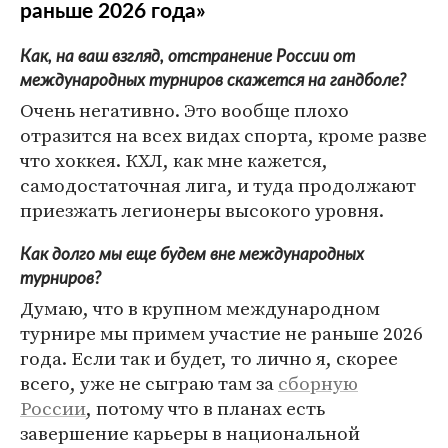
раньше 2026 года»
Как, на ваш взгляд, отстранение России от
международных турниров скажется на гандболе?
Очень негативно. Это вообще плохо
отразится на всех видах спорта, кроме разве
что хоккея. КХЛ, как мне кажется,
самодостаточная лига, и туда продолжают
приезжать легионеры высокого уровня.
Как долго мы еще будем вне международных
турниров?
Думаю, что в крупном международном
турнире мы примем участие не раньше 2026
года. Если так и будет, то лично я, скорее
всего, уже не сыграю там за
сборную
России
, потому что в планах есть
завершение карьеры в национальной