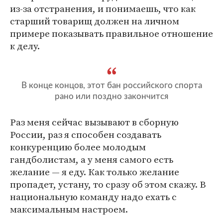
из-за отстранения, и понимаешь, что как
старший товарищ должен на личном
примере показывать правильное отношение
к делу.
В конце концов, этот бан российского спорта
рано или поздно закончится
Раз меня сейчас вызывают в сборную
России, раз я способен создавать
конкуренцию более молодым
гандболистам, а у меня самого есть
желание — я еду. Как только желание
пропадет, устану, то сразу об этом скажу. В
национальную команду надо ехать с
максимальным настроем.