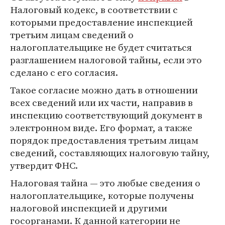
Налоговый кодекс, в соответствии с
которыми предоставление инспекцией
третьим лицам сведений о
налогоплательщике не будет считаться
разглашением налоговой тайны, если это
сделано с его согласия.
Такое согласие можно дать в отношении
всех сведений или их части, направив в
инспекцию соответствующий документ в
электронном виде. Его формат, а также
порядок предоставления третьим лицам
сведений, составляющих налоговую тайну,
утвердит ФНС.
Налоговая тайна — это любые сведения о
налогоплательщике, которые получены
налоговой инспекцией и другими
госорганами. К данной категории не