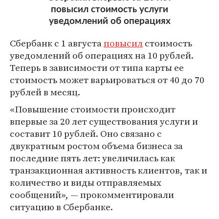
повысил стоимость услуги
уведомлений об операциях
Сбербанк с 1 августа
повысил
стоимость
уведомлений об операциях на 10 рублей.
Теперь в зависимости от типа карты ее
стоимость может варьироваться от 40 до 70
рублей в месяц.
«Повышение стоимости происходит
впервые за 20 лет существования услуги и
составит 10 рублей. Оно связано с
двукратным ростом объема бизнеса за
последние пять лет: увеличилась как
транзакционная активность клиентов, так и
количество и виды отправляемых
сообщений», — прокомментировали
ситуацию в Сбербанке.