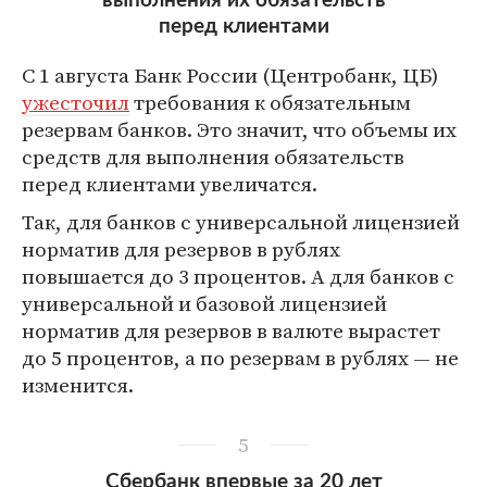
выполнения их обязательств
перед клиентами
С 1 августа Банк России (Центробанк, ЦБ)
ужесточил
требования к обязательным
резервам банков. Это значит, что объемы их
средств для выполнения обязательств
перед клиентами увеличатся.
Так, для банков с универсальной лицензией
норматив для резервов в рублях
повышается до 3 процентов. А для банков с
универсальной и базовой лицензией
норматив для резервов в валюте вырастет
до 5 процентов, а по резервам в рублях — не
изменится.
5
Сбербанк впервые за 20 лет