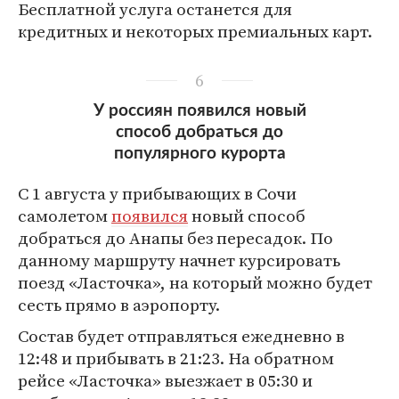
Бесплатной услуга останется для
кредитных и некоторых премиальных карт.
6
У россиян появился новый
способ добраться до
популярного курорта
С 1 августа у прибывающих в Сочи
самолетом
появился
новый способ
добраться до Анапы без пересадок. По
данному маршруту начнет курсировать
поезд «Ласточка», на который можно будет
сесть прямо в аэропорту.
Состав будет отправляться ежедневно в
12:48 и прибывать в 21:23. На обратном
рейсе «Ласточка» выезжает в 05:30 и