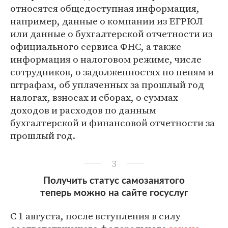
относятся общедоступная информация,
например, данные о компании из ЕГРЮЛ
или данные о бухгалтерской отчетности из
официального сервиса ФНС, а также
информация о налоговом режиме, числе
сотрудников, о задолженностях по пеням и
штрафам, об уплаченных за прошлый год
налогах, взносах и сборах, о суммах
доходов и расходов по данным
бухгалтерской и финансовой отчетности за
прошлый год.
3
Получить статус самозанятого
теперь можно на сайте госуслуг
С 1 августа, после вступления в силу