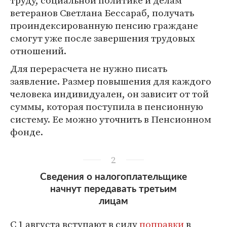
труду, социальной политике и делам
ветеранов Светлана Бессараб, получать
проиндексированную пенсию граждане
смогут уже после завершения трудовых
отношений.
Для перерасчета не нужно писать
заявление. Размер повышения для каждого
человека индивидуален, он зависит от той
суммы, которая поступила в пенсионную
систему. Ее можно уточнить в Пенсионном
фонде.
2
Сведения о налогоплательщике
начнут передавать третьим
лицам
С 1 августа вступают в силу
поправки
в