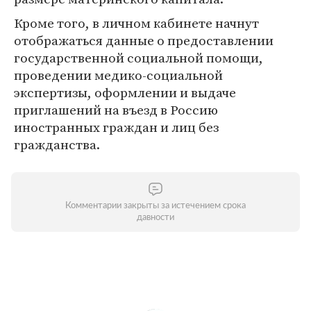
Кроме того, в личном кабинете начнут
отображаться данные о предоставлении
государственной социальной помощи,
проведении медико-социальной
экспертизы, оформлении и выдаче
приглашений на въезд в Россию
иностранных граждан и лиц без
гражданства.
Комментарии закрыты за истечением срока
давности