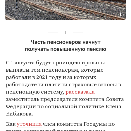
1
Часть пенсионеров начнут
получать повышенную пенсию
С 1 августа будут проиндексированы
выплаты тем пенсионерам, которые
работали в 2021 году и за которых
работодатели платили страховые взносы в
пенсионную систему,
рассказала
заместитель председателя комитета Совета
Федерации по социальной политике Елена
Бибикова.
Как
уточнила
член комитета Госдумы по