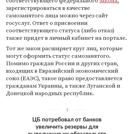
соответствующего федерального
закона
,
зарегистрироваться в качестве
самозанятого лица можно через сайт
госуслуг. Ответ о присвоении
соответствующего статуса (либо отказ)
также придет в личный кабинет на портале.
Тот же закон расширяет круг лиц, которые
могут оформить статус самозанятого.
Помимо граждан России и других стран,
входящих в Евразийский экономический
союз (ЕАЭС), такое право предоставляется
гражданам Украины, а также Луганской и
Донецкой народных республик.
4
ЦБ потребовал от банков
увеличить резервы для