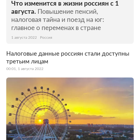
Что изменится в жизни россиян с 1
августа.
Повышение пенсий,
налоговая тайна и поезд на юг:
главное о переменах в стране
1 августа 2022
Россия
Налоговые данные россиян стали доступны
третьим лицам
00:01, 1 августа 2022