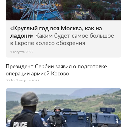
«Круглый год вся Москва, как на
ладони»
Каким будет самое большое
в Европе колесо обозрения
1 августа 2022
Президент Сербии заявил о подготовке
операции армией Косово
00:10, 1 августа 2022