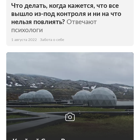
Что делать, когда кажется, что все
вышло из-под контроля и ни на что
нельзя повлиять?
Отвечают
психологи
1 августа 2022
Забота о себе