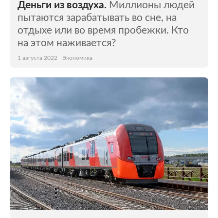
Деньги из воздуха.
Миллионы людей
пытаются зарабатывать во сне, на
отдыхе или во время пробежки. Кто
на этом наживается?
1 августа 2022
Экономика