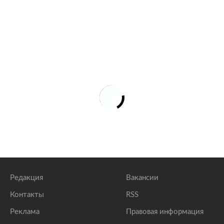
Редакция
Вакансии
Контакты
RSS
Реклама
Правовая информация