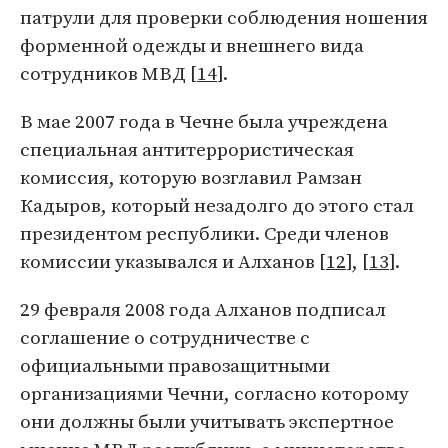
патрули для проверки соблюдения ношения
форменной одежды и внешнего вида
сотрудников МВД [
14
].
В мае 2007 года в Чечне была учреждена
специальная антитеррористическая
комиссия, которую возглавил Рамзан
Кадыров, который незадолго до этого стал
президентом республики. Среди членов
комиссии указывался и Алханов [
12
], [
13
].
29 февраля 2008 года Алханов подписал
соглашение о сотрудничестве с
официальными правозащитными
организациями Чечни, согласно которому
они должны были учитывать экспертное