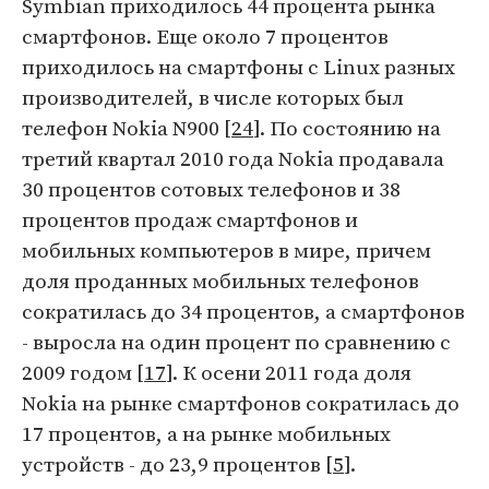
Symbian приходилось 44 процента рынка
смартфонов. Еще около 7 процентов
приходилось на смартфоны с Linux разных
производителей, в числе которых был
телефон Nokia N900 [
24
]. По состоянию на
третий квартал 2010 года Nokia продавала
30 процентов сотовых телефонов и 38
процентов продаж смартфонов и
мобильных компьютеров в мире, причем
доля проданных мобильных телефонов
сократилась до 34 процентов, а смартфонов
- выросла на один процент по сравнению с
2009 годом [
17
]. К осени 2011 года доля
Nokia на рынке смартфонов сократилась до
17 процентов, а на рынке мобильных
устройств - до 23,9 процентов [
5
].