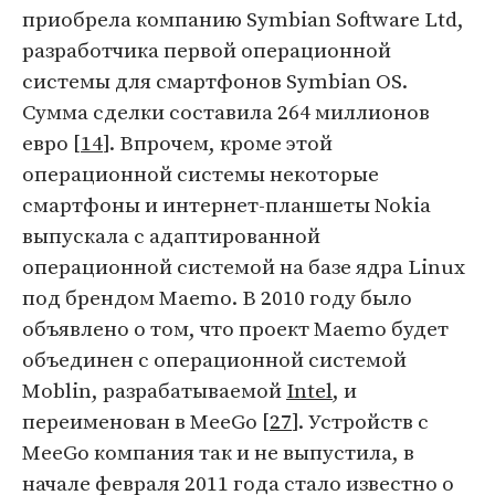
приобрела компанию Symbian Software Ltd,
разработчика первой операционной
системы для смартфонов Symbian OS.
Сумма сделки составила 264 миллионов
евро [
14
]. Впрочем, кроме этой
операционной системы некоторые
смартфоны и интернет-планшеты Nokia
выпускала с адаптированной
операционной системой на базе ядра Linux
под брендом Maemo. В 2010 году было
объявлено о том, что проект Maemo будет
объединен с операционной системой
Moblin, разрабатываемой
Intel
, и
переименован в MeeGo [
27
]. Устройств с
MeeGo компания так и не выпустила, в
начале февраля 2011 года стало известно о