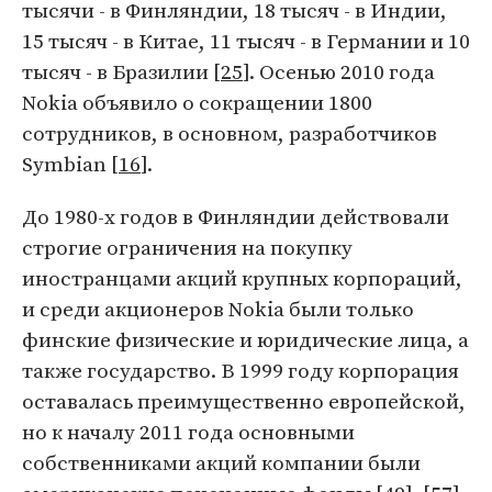
тысячи - в Финляндии, 18 тысяч - в Индии,
15 тысяч - в Китае, 11 тысяч - в Германии и 10
тысяч - в Бразилии [
25
]. Осенью 2010 года
Nokia объявило о сокращении 1800
сотрудников, в основном, разработчиков
Symbian [
16
].
До 1980-х годов в Финляндии действовали
строгие ограничения на покупку
иностранцами акций крупных корпораций,
и среди акционеров Nokia были только
финские физические и юридические лица, а
также государство. В 1999 году корпорация
оставалась преимущественно европейской,
но к началу 2011 года основными
собственниками акций компании были