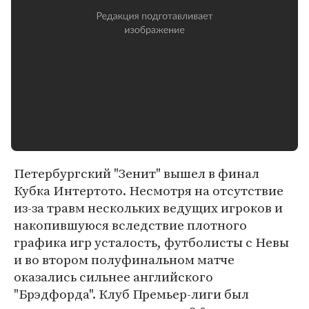
Петербургский "Зенит" вышел в финал
Кубка Интертото. Несмотря на отсутствие
из-за травм нескольких ведущих игроков и
накопившуюся вследствие плотного
графика игр усталость, футболисты с Невы
и во втором полуфинальном матче
оказались сильнее английского
"Брэдфорда". Клуб Премьер-лиги был