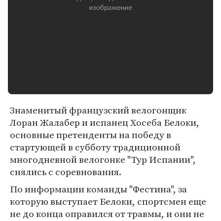
Знаменитый французский велогонщик
Лоран Жалабер и испанец Хосеба Белоки,
основные претенденты на победу в
стартующей в субботу традиционной
многодневной велогонке "Тур Испании",
снялись с соревнования.
По информации команды "Фестина", за
которую выступает Белоки, спортсмен еще
не до конца оправился от травмы, и они не