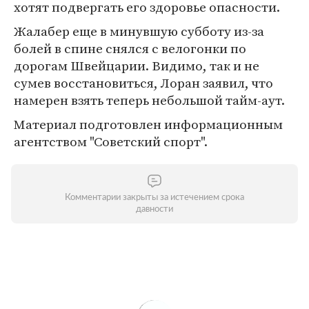
хотят подвергать его здоровье опасности.
Жалабер еще в минувшую субботу из-за
болей в спине снялся с велогонки по
дорогам Швейцарии. Видимо, так и не
сумев восстановиться, Лоран заявил, что
намерен взять теперь небольшой тайм-аут.
Материал подготовлен информационным
агентством "Советский спорт".
Комментарии закрыты за истечением срока
давности