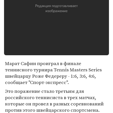
Марат Сафин проиграл в финале
теннисного турнира Tennis Masters Series
швейцарцу Роже Федереру - 1:6, 3:6, 4:6,
сообщает "Спорт-экспресс".
Это поражение стало третьим для
российского теннисиста в трех матчах,
которые он провел в разных соревнований
против этого швейцарского спортсмена.