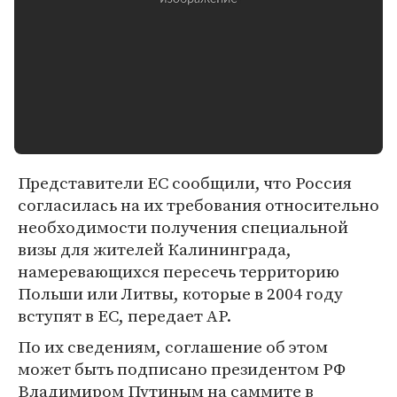
Представители ЕС сообщили, что Россия
согласилась на их требования относительно
необходимости получения специальной
визы для жителей Калининграда,
намеревающихся пересечь территорию
Польши или Литвы, которые в 2004 году
вступят в ЕС, передает AP.
По их сведениям, соглашение об этом
может быть подписано президентом РФ
Владимиром Путиным на саммите в