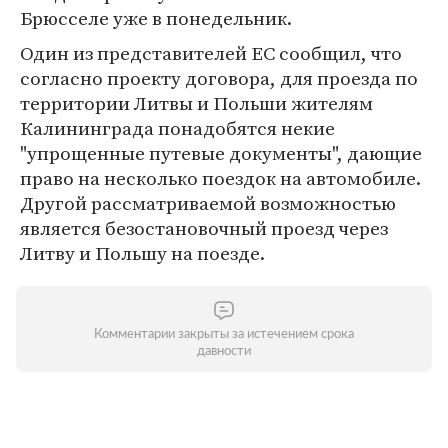
Брюсселе уже в понедельник.
Один из представителей ЕС сообщил, что
согласно проекту договора, для проезда по
территории Литвы и Польши жителям
Калининграда понадобятся некие
"упрощенные путевые документы", дающие
право на несколько поездок на автомобиле.
Другой рассматриваемой возможностью
является безостановочный проезд через
Литву и Польшу на поезде.
Комментарии закрыты за истечением срока
давности