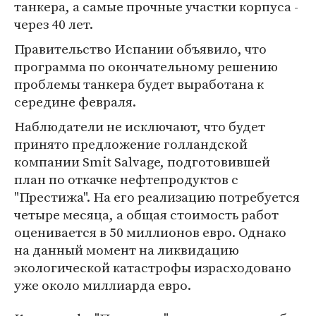
танкера, а самые прочные участки корпуса -
через 40 лет.
Правительство Испании объявило, что
программа по окончательному решению
проблемы танкера будет выработана к
середине февраля.
Наблюдатели не исключают, что будет
принято предложение голландской
компании Smit Salvage, подготовившей
план по откачке нефтепродуктов с
"Престижа". На его реализацию потребуется
четыре месяца, а общая стоимость работ
оценивается в 50 миллионов евро. Однако
на данный момент на ликвидацию
экологической катастрофы израсходовано
уже около миллиарда евро.