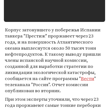
Корпус затонувшего у побережья Испании
танкера "Престиж" проржавеет через 23
года, и на поверхность Атлантического
океана выплеснутся около 50 тысяч тонн
нефтепродуктов. К такому выводу пришли
члены испанской научной комиссии,
созданной для выработки стратегии по
ликвидации экологической катастрофы,
сообщается на сайте программы "
Вести
"
телеканала "Россия". Отчет комиссии
опубликован во вторник.
При этом эксперты уточнили, что через 23
года проржавеют самые тонкие переборки