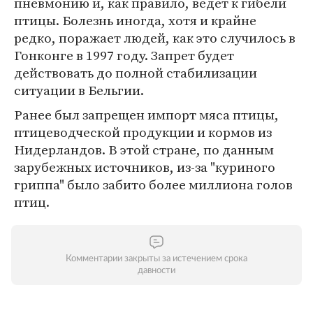
пневмонию и, как правило, ведет к гибели
птицы. Болезнь иногда, хотя и крайне
редко, поражает людей, как это случилось в
Гонконге в 1997 году. Запрет будет
действовать до полной стабилизации
ситуации в Бельгии.
Ранее был запрещен импорт мяса птицы,
птицеводческой продукции и кормов из
Нидерландов. В этой стране, по данным
зарубежных источников, из-за "куриного
гриппа" было забито более миллиона голов
птиц.
Комментарии закрыты за истечением срока
давности