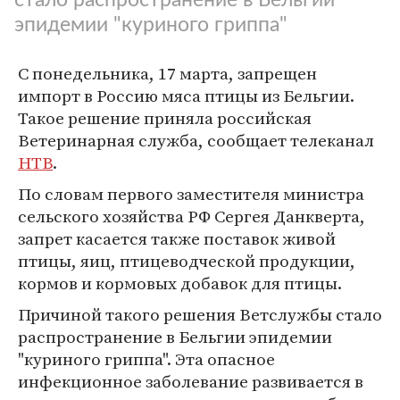
эпидемии "куриного гриппа"
С понедельника, 17 марта, запрещен
импорт в Россию мяса птицы из Бельгии.
Такое решение приняла российская
Ветеринарная служба, сообщает телеканал
НТВ
.
По словам первого заместителя министра
сельского хозяйства РФ Сергея Данкверта,
запрет касается также поставок живой
птицы, яиц, птицеводческой продукции,
кормов и кормовых добавок для птицы.
Причиной такого решения Ветслужбы стало
распространение в Бельгии эпидемии
"куриного гриппа". Эта опасное
инфекционное заболевание развивается в