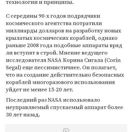
технологии и принципы.
С середины 90-х годов подрядчики
космического агентства потратили
миллиарды долларов на разработку новых
крылатых космических кораблей, однако
раньше 2008 года подобные аппараты вряд
ли вступят в строй. Мнение ведущего
исследователя NASA Корина Сигала (Corin
Segal) еще пессимистичнее. Он полагает,
что на создание действительно безопасных
кораблей многоразового использования
уйдет не менее 15-20 лет.
Последний раз NASA использовало
неуправляемый спускаемый аппарат более
30 лет назад.