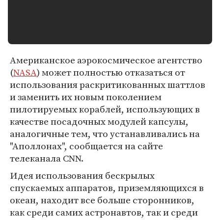
Американское аэрокосмическое агентство
(
NASA
) может полностью отказаться от
использования раскритикованных шаттлов
и заменить их новым поколением
пилотируемых кораблей, использующих в
качестве посадочных модулей капсулы,
аналогичные тем, что устанавливались на
"Аполлонах", сообщается на сайте
телеканала CNN.
Идея использования бескрылых
спускаемых аппаратов, приземляющихся в
океан, находит все больше сторонников,
как среди самих астронавтов, так и среди