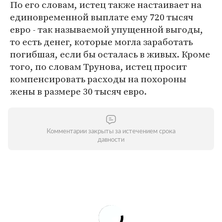
По его словам, истец также настаивает на
единовременной выплате ему 720 тысяч
евро - так называемой упущенной выгоды,
то есть денег, которые могла заработать
погибшая, если бы осталась в живых. Кроме
того, по словам Трунова, истец просит
компенсировать расходы на похороны
жены в размере 30 тысяч евро.
Комментарии закрыты за истечением срока
давности