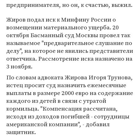
предпринимателя, но он, к счастью, выжил.
Жиров подал иск к Минфину России о
возмещении материального ущерба. 20
октября Басманный суд Москвы провел так
называемое "предварительное слушание по
делу", на которое не явились представители
ответчика. Рассмотрение иска назначено на
3 ноября.
По словам адвоката Жирова Игоря Трунова,
истец просит суд назначить ежемесячные
выплаты в размере 2000 евро на содержание
каждого из детей в связи с утратой
кормильца. "Компенсация рассчитана,
исходя из доходов погибшей - сотрудницы
американской компании", - добавил
защитник.