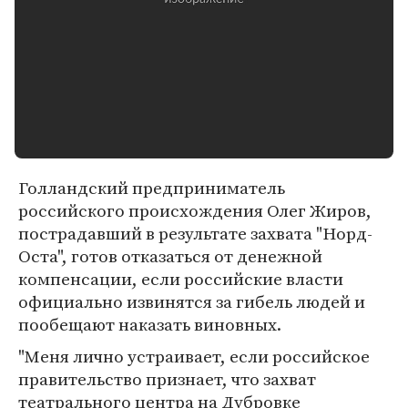
Голландский предприниматель
российского происхождения Олег Жиров,
пострадавший в результате захвата "Норд-
Оста", готов отказаться от денежной
компенсации, если российские власти
официально извинятся за гибель людей и
пообещают наказать виновных.
"Меня лично устраивает, если российское
правительство признает, что захват
театрального центра на Дубровке