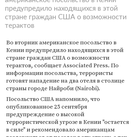
предупредило находящихся в этой
стране граждан США о возможности
терактов
Во вторник американское посольство в
Кении предупредило находящихся в этой
стране граждан США о возможности
терактов, сообщает Associated Press. По
информации посольства, террористы
готовят нападение на два отеля в столице
страны городе Найроби (Nairobi).
Посольство США напомнило, что
опубликованное 25 сентября
предупреждение о высокой
террористической угрозе в Кении "остается
в силе" и рекомендовало американцам