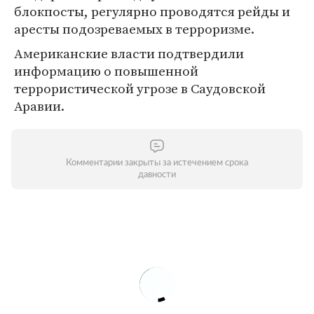
блокпосты, регулярно проводятся рейды и
аресты подозреваемых в терроризме.
Американские власти подтвердили
информацию о повышенной
террористической угрозе в Саудовской
Аравии.
Комментарии закрыты за истечением срока
давности