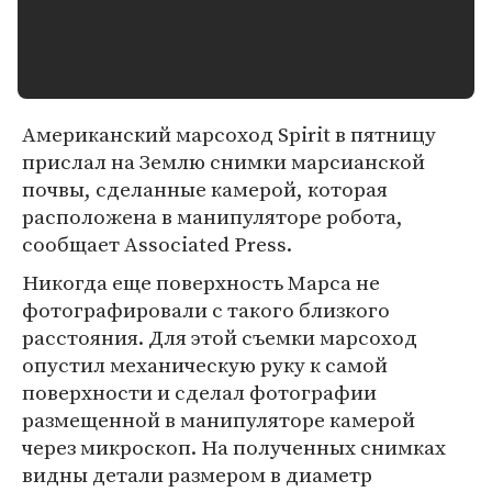
Американский марсоход Spirit в пятницу
прислал на Землю снимки марсианской
почвы, сделанные камерой, которая
расположена в манипуляторе робота,
сообщает Associated Press.
Никогда еще поверхность Марса не
фотографировали с такого близкого
расстояния. Для этой съемки марсоход
опустил механическую руку к самой
поверхности и сделал фотографии
размещенной в манипуляторе камерой
через микроскоп. На полученных снимках
видны детали размером в диаметр