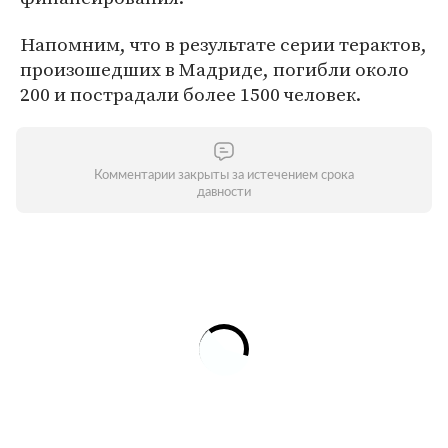
Напомним, что в результате серии терактов,
произошедших в Мадриде, погибли около
200 и пострадали более 1500 человек.
Комментарии закрыты за истечением срока
давности