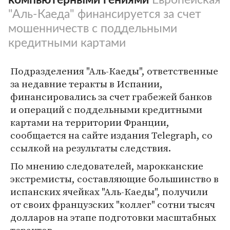
"Аль-Каеда" финансируется за счет
мошенничеств с поддельными
кредитными картами
Подразделения "Аль-Каеды", ответственные
за недавние теракты в Испании,
финансировались за счет грабежей банков
и операций с поддельными кредитными
картами на территории Франции,
сообщается на сайте издания Telegraph, со
ссылкой на результаты следствия.
По мнению следователей, марокканские
экстремисты, составляющие большинство в
испанских ячейках "Аль-Каеды", получили
от своих французских "коллег" сотни тысяч
долларов на этапе подготовки масштабных