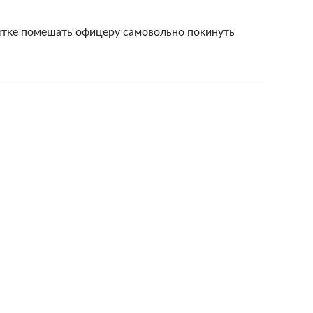
ытке помешать офицеру самовольно покинуть