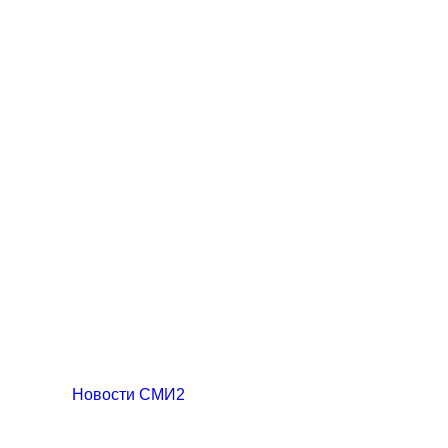
Новости СМИ2