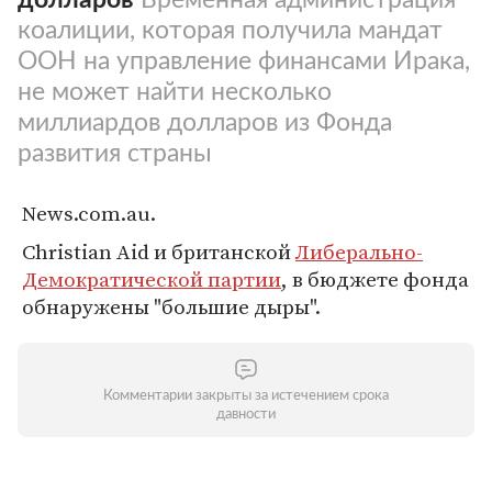
коалиции, которая получила мандат
ООН на управление финансами Ирака,
не может найти несколько
миллиардов долларов из Фонда
развития страны
News.com.au.
Christian Aid и британской
Либерально-
Демократической партии
, в бюджете фонда
обнаружены "большие дыры".
Комментарии закрыты за истечением срока
давности