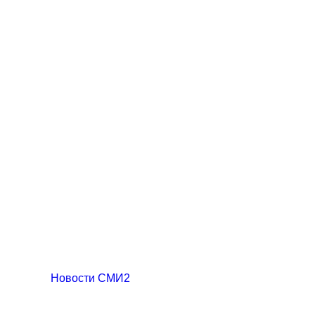
Новости СМИ2