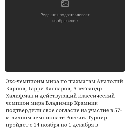
Экс-чемпионы мира по шахматам Анатолий
Карпов, Гарри Каспаров, Александр
Халифман и действующий классический
чемпион мира Владимир Крамник
подтвердили свое согласие на участие в 57-
м личном чемпионате России. Турнир
пройдет с 14 ноября по 1 декабря в