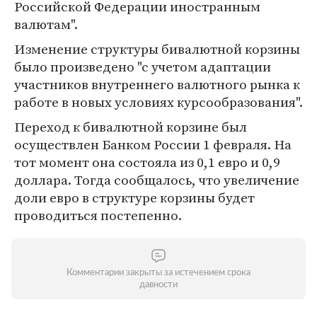
Российской Федерации иностранным
валютам".
Изменение структуры бивалютной корзины
было произведено "с учетом адаптации
участников внутреннего валютного рынка к
работе в новых условиях курсообразования".
Переход к бивалютной корзине был
осуществлен Банком России 1 февраля. На
тот момент она состояла из 0,1 евро и 0,9
доллара. Тогда сообщалось, что увеличение
доли евро в структуре корзины будет
проводиться постепенно.
Комментарии закрыты за истечением срока
давности