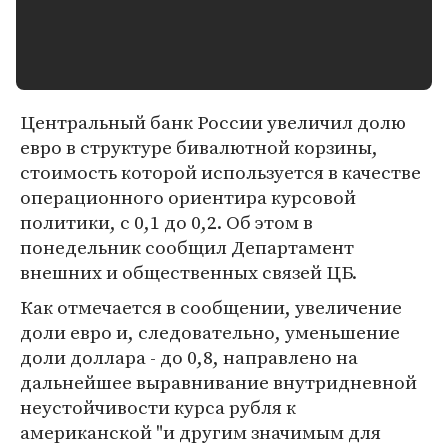
Центральный банк России увеличил долю
евро в структуре бивалютной корзины,
стоимость которой используется в качестве
операционного ориентира курсовой
политики, с 0,1 до 0,2. Об этом в
понедельник сообщил Департамент
внешних и общественных связей ЦБ.
Как отмечается в сообщении, увеличение
доли евро и, следовательно, уменьшение
доли доллара - до 0,8, направлено на
дальнейшее выравнивание внутридневной
неустойчивости курса рубля к
американской "и другим значимым для