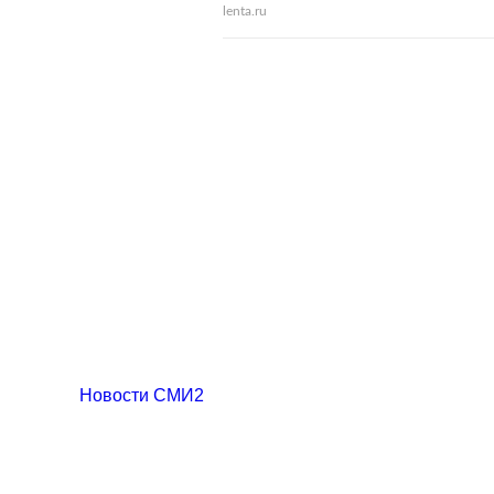
lenta.ru
Новости СМИ2