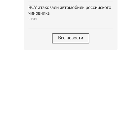
ВСУ атаковали автомобиль российского
чиновника
21:34
Все новости