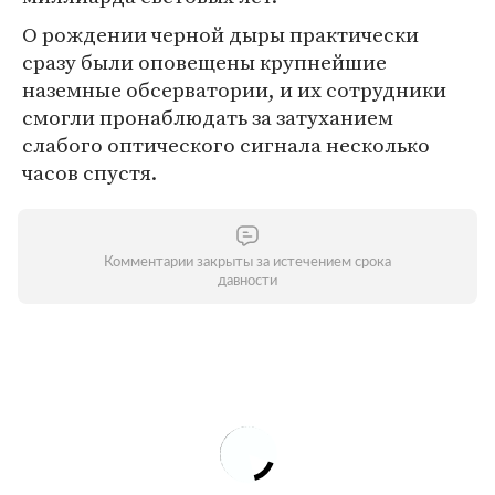
О рождении черной дыры практически
сразу были оповещены крупнейшие
наземные обсерватории, и их сотрудники
смогли пронаблюдать за затуханием
слабого оптического сигнала несколько
часов спустя.
Комментарии закрыты за истечением срока
давности