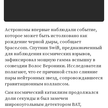
Астрономы впервые наблюдали событие,
которое может быть истолковано как
рождение черной дыры, сообщает
Space.com. Спутник Swift, предназначенный
для наблюдения космических взрывов,
зафиксировал мощную гамма-вспышку в
созвездии Волос Вероники. Исследователи
полагают, что ее причиной стало слияние
пары нейтронных звезд, сопровождавшееся
гравитационным коллапсом.
Сам космический катаклизм продолжался
доли секунды и был замечен
широкоугольным детектором BAT,