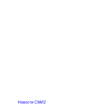
Новости СМИ2