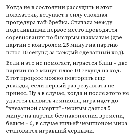
Когда не в состоянии рассудить и этот
показатель, вступает в силу сложная
процедура тай-брейка. Сначала между
поделившими первое место проводятся
соревнования по быстрым шахматам (две
партии с контролем 25 минут на партию
плюс 10 секунд за каждый сделанный ход).
Если и это не помогает, играется блиц – две
партии по 5 минут плюс 10 секунд на ход.
Этот процесс можно повторить еще
дважды, если первый раз результата не
принес. Ну а в случае, когда и после этого не
удается выявить чемпиона, игра идет до
"внезапной смерти" - черным дается 5
минут на партию без накопления времени,
белым – 6, в случае ничьей чемпионом мира
становится игравший черными.