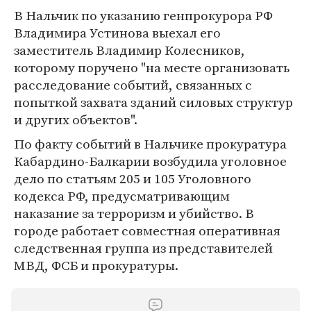
В Нальчик по указанию генпрокурора РФ
Владимира Устинова выехал его
заместитель Владимир Колесников,
которому поручено "на месте организовать
расследование событий, связанных с
попыткой захвата зданий силовых структур
и других объектов".
По факту событий в Нальчике прокуратура
Кабардино-Балкарии возбудила уголовное
дело по статьям 205 и 105 Уголовного
кодекса РФ, предусматривающим
наказание за терроризм и убийство. В
городе работает совместная оперативная
следственная группа из представителей
МВД, ФСБ и прокуратуры.